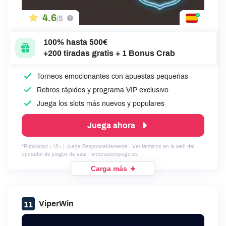
4.6
/5
100% hasta 500€
+200 tiradas gratis + 1 Bonus Crab
Torneos emocionantes con apuestas pequeñas
Retiros rápidos y programa VIP exclusivo
Juega los slots más nuevos y populares
Juega ahora
*Publicidad | 18+ | Juega Responsablemente | Ver términos en la web del
operador de juegos de azar | ordenacionjuego.es
Carga más
ViperWin
11