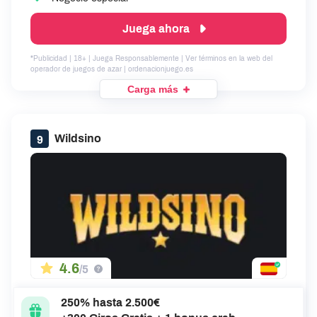
Juega ahora
*Publicidad | 18+ | Juega Responsablemente | Ver términos en la web del
operador de juegos de azar | ordenacionjuego.es
Carga más
Wildsino
9
4.6
/5
250% hasta 2.500€