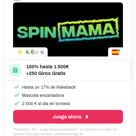
4.6
/5
100% hasta 1.500€
+250 Giros Gratis
Hasta un 17% de Rakeback
Mascota encantadora
2.500 € al día en torneos
Juega ahora
*Publicidad | 18+ | Juega Responsablemente | Ver términos en la web del
operador de juegos de azar | ordenacionjuego.es