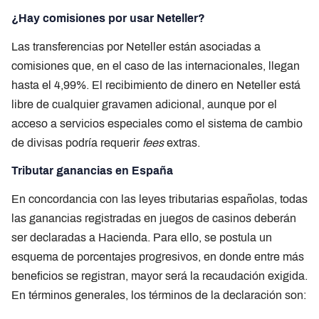
¿Hay comisiones por usar Neteller?
Las transferencias por Neteller están asociadas a
comisiones que, en el caso de las internacionales, llegan
hasta el 4,99%. El recibimiento de dinero en Neteller está
libre de cualquier gravamen adicional, aunque por el
acceso a servicios especiales como el sistema de cambio
de divisas podría requerir
fees
extras.
Tributar ganancias en España
En concordancia con las leyes tributarias españolas, todas
las ganancias registradas en juegos de casinos deberán
ser declaradas a Hacienda. Para ello, se postula un
esquema de porcentajes progresivos, en donde entre más
beneficios se registran, mayor será la recaudación exigida.
En términos generales, los términos de la declaración son: