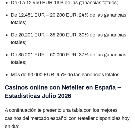
De 0 a 12.450 EUR 19% de las ganancias totales;
De 12.451 EUR – 20.200 EUR: 24% de las ganancias
totales;
De 20.201 EUR – 35.200 EUR: 30% de las ganancias
totales;
De 35.201 EUR – 60.000 EUR: 37% de las ganancias
totales;
Más de 60.000 EUR: 45% de las ganancias totales.
Casinos online con Neteller en España –
Estadísticas Julio 2026
A continuación te presento una tabla con los mejores
casinos del mercado español con Neteller disponibles hoy
en día: