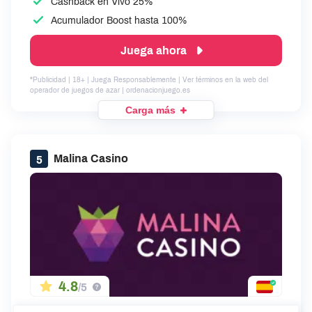
Cashback en Vivo 25%
Acumulador Boost hasta 100%
Juega ahora
*Publicidad | 18+ | Juega Responsablemente | Ver términos en la web del
operador de juegos de azar | ordenacionjuego.es
Carga más
Malina Casino
5
4.8
/5