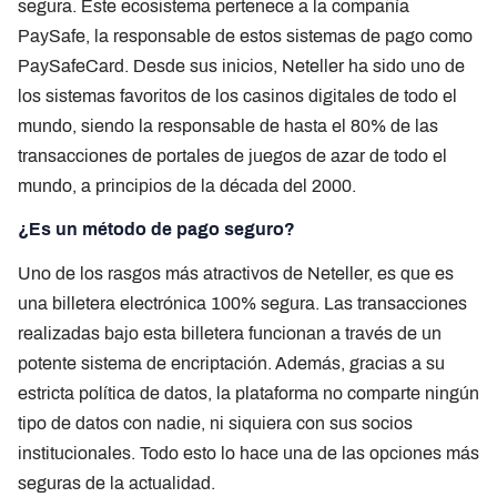
segura. Este ecosistema pertenece a la compañía
PaySafe, la responsable de estos sistemas de pago como
PaySafeCard. Desde sus inicios, Neteller ha sido uno de
los sistemas favoritos de los casinos digitales de todo el
mundo, siendo la responsable de hasta el 80% de las
transacciones de portales de juegos de azar de todo el
mundo, a principios de la década del 2000.
¿Es un método de pago seguro?
Uno de los rasgos más atractivos de Neteller, es que es
una billetera electrónica 100% segura. Las transacciones
realizadas bajo esta billetera funcionan a través de un
potente sistema de encriptación. Además, gracias a su
estricta política de datos, la plataforma no comparte ningún
tipo de datos con nadie, ni siquiera con sus socios
institucionales. Todo esto lo hace una de las opciones más
seguras de la actualidad.