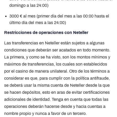
domingo a las 24:00)
3000 € al mes (primer día del mes a las 00:00 hasta el
último día del mes a las 24:00)
Restricciones de operaciones con Neteller
Las transferencias en Neteller están sujetos a algunas
condiciones que deberán ser acatados en todo momento.
La primera, y como se ha visto, son los montos mínimos y
máximos de transferencias, los cuales son establecidos
por el casino de manera unilateral. Otro de los términos a
considerar es que, para cumplir con la política antifraude,
se deberá usar la misma cuenta de Neteller desde la que
se hacen depósitos, esto en aras de evitar certificaciones
adicionales de identidad. Tenga en cuenta que todas las
operaciones deberán hacerse desde y hacia cuentas a
nombre propio y nunca a favor de un tercero.