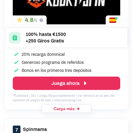
4.8
/5
100% hasta €1500
+250 Giros Gratis
25% recarga dominical
Generoso programa de referidos
Bonos en los primeros tres depósitos
Juega ahora
*Publicidad | 18+ | Juega Responsablemente | Ver términos en la web del
operador de juegos de azar | ordenacionjuego.es
Carga más
Spinmama
7