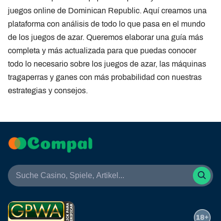
juegos online de Dominican Republic. Aquí creamos una
plataforma con análisis de todo lo que pasa en el mundo
de los juegos de azar. Queremos elaborar una guía más
completa y más actualizada para que puedas conocer
todo lo necesario sobre los juegos de azar, las máquinas
tragaperras y ganes con más probabilidad con nuestras
estrategias y consejos.