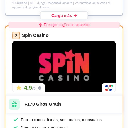
*Publicidad | 18+ | Juega Responsablemente | Ver términos en la web del
operador de juegos de azar
Carga más
El mejor según los usuarios
Spin Casino
3
4.9
/5
+170 Giros Gratis
Promociones diarias, semanales, mensuales
Cuenta con una app móvil