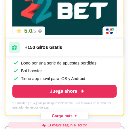
5.0
/5
+150 Giros Gratis
Bono por una serie de apuestas perdidas
Bet booster
Tiene app móvil para iOS y Android
Juega ahora
*Publicidad | 18+ | Juega Responsablemente | Ver términos en la web del
operador de juegos de azar
Carga más
El mejor según el editor