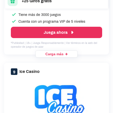
+25 Giros gratis
Tiene más de 3000 juegos
Cuenta con un programa VIP de 5 niveles
Juega ahora
*Publicidad | 18+ | Juega Responsablemente | Ver términos en la web del
operador de juegos de azar
Carga más
Ice Casino
9