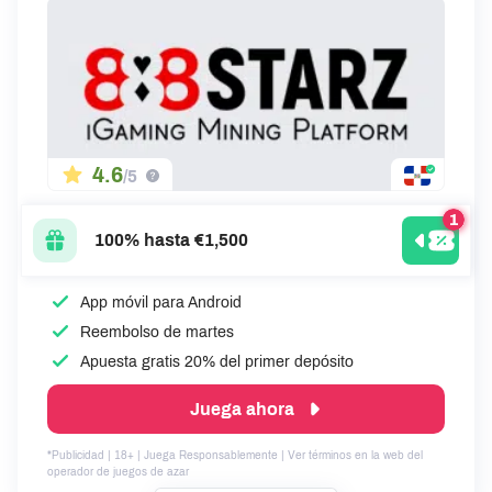
4.6
/5
100% hasta €1,500
App móvil para Android
Reembolso de martes
Apuesta gratis 20% del primer depósito
Juega ahora
*Publicidad | 18+ | Juega Responsablemente | Ver términos en la web del
operador de juegos de azar