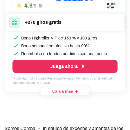
4.6
/5
+270 giros gratis
Bono Highroller VIP de 150 % y 100 giros
Bono semanal en efectivo hasta 90%
Reembolso de fondos perdidos semanalmente
Juega ahora
*Publicidad | 18+ | Juega Responsablemente | Ver términos en la web del
operador de juegos de azar
Carga más
Somos Compal – un equipo de expertos y amantes de los