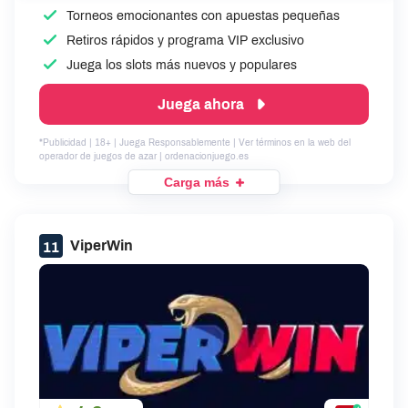
Torneos emocionantes con apuestas pequeñas
Retiros rápidos y programa VIP exclusivo
Juega los slots más nuevos y populares
Juega ahora
*Publicidad | 18+ | Juega Responsablemente | Ver términos en la web del
operador de juegos de azar | ordenacionjuego.es
Carga más
ViperWin
11