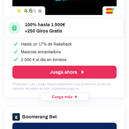
4.6
/5
100% hasta 1.500€
+250 Giros Gratis
Hasta un 17% de Rakeback
Mascota encantadora
2.500 € al día en torneos
Juega ahora
*Publicidad | 18+ | Juega Responsablemente | Ver términos en la web del
operador de juegos de azar | ordenacionjuego.es
Carga más
Boomerang Bet
8