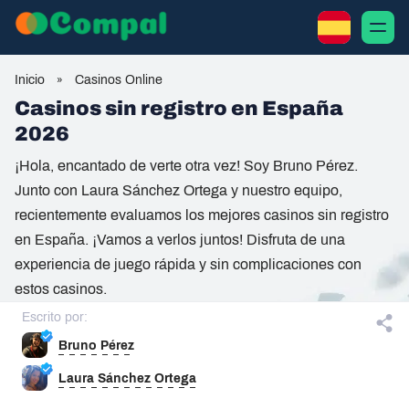
Inicio
Casinos Online
»
Casinos sin registro en España
2026
¡Hola, encantado de verte otra vez! Soy Bruno Pérez.
Junto con Laura Sánchez Ortega y nuestro equipo,
recientemente evaluamos los mejores casinos sin registro
en España. ¡Vamos a verlos juntos! Disfruta de una
experiencia de juego rápida y sin complicaciones con
estos casinos.
Escrito por:
Bruno Pérez
Laura Sánchez Ortega