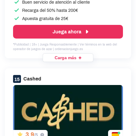
Buen servicio de atención al cliente
Recarga del 50% hasta 200€
Apuesta gratuita de 25€
Juega ahora
*Publicidad | 18+ | Juega Responsablemente | Ver términos en la web del
operador de juegos de azar | ordenacionjuego.es
Carga más
Cashed
15
3.9
/5