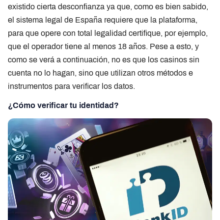
existido cierta desconfianza ya que, como es bien sabido,
el sistema legal de España requiere que la plataforma,
para que opere con total legalidad certifique, por ejemplo,
que el operador tiene al menos 18 años. Pese a esto, y
como se verá a continuación, no es que los casinos sin
cuenta no lo hagan, sino que utilizan otros métodos e
instrumentos para verificar los datos.
¿Cómo verificar tu identidad?