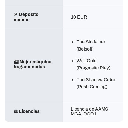
✅ Depósito
10 EUR
mínimo
The Slotfather
(Betsoft)
Wolf Gold
🎰 Mejor máquina
tragamonedas
(Pragmatic Play)
The Shadow Order
(Push Gaming)
Licencia de AAMS,
⚖️ Licencias
MGA, DGOJ