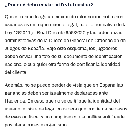
¿Por qué debo enviar mi DNI al casino?
Que el casino tenga un mínimo de información sobre sus
usuarios es un requerimiento legal, bajo la normativa de la
Ley 13/2011,el Real Decreto 958/2020 y las ordenanzas
administrativas de la Dirección General de Ordenación de
Juegos de España. Bajo este esquema, los jugadores
deben enviar una foto de su documento de identificación
nacional o cualquier otra forma de certificar la identidad
del cliente.
Además, no se puede perder de vista que en España las
ganancias deben ser igualmente declaradas ante
Hacienda. En caso que no se certifique la identidad del
usuario, el sistema legal considera que podría darse casos
de evasión fiscal y no cumplirse con la política anti fraude
postulada por este organismo.