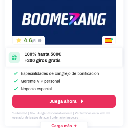
4.6
/5
100% hasta 500€
+200 giros gratis
Especialidades de cangrejo de bonificación
Gerente VIP personal
Negocio especial
Juega ahora
*Publicidad | 18+ | Juega Responsablemente | Ver términos en la web del
operador de juegos de azar | ordenacionjuego.es
Carga más