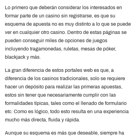
Lo primero que deberán considerar los interesados en
formar parte de un casino sin registrarse, es que su
esquema de apuesta no es muy distinto a lo que se puede
ver en cualquier otro casino. Dentro de estas páginas se
pueden conseguir miles de opciones de juegos
incluyendo tragamonedas, ruletas, mesas de póker,
blackjack y más.
La gran diferencia de estos portales web es que, a
diferencia de los casinos tradicionales, solo se requiere
hacer un depósito para realizar las primeras apuestas,
estos sin tener que necesariamente cumplir con las
formalidades típicas, tales como el llenado de formulario
etc. Como es lógico, todo esto resulta en una experiencia
mucho más directa, fluida y rápida.
Aunque su esquema es más que deseable, siempre ha