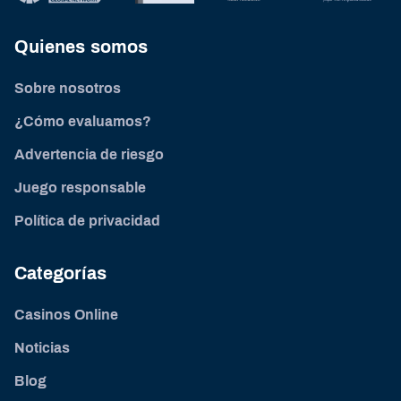
Quienes somos
Sobre nosotros
¿Cómo evaluamos?
Advertencia de riesgo
Juego responsable
Política de privacidad
Categorías
Casinos Online
Noticias
Blog