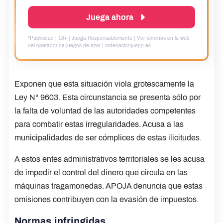
Juega ahora
*Publicidad | 18+ | Juega Responsablemente | Ver términos en la web
del operador de juegos de azar | ordenacionjuego.es
Exponen que esta situación viola grotescamente la
Ley N° 9603. Esta circunstancia se presenta sólo por
la falta de voluntad de las autoridades competentes
para combatir estas irregularidades. Acusa a las
municipalidades de ser cómplices de estas ilicitudes.
A estos entes administrativos territoriales se les acusa
de impedir el control del dinero que circula en las
máquinas tragamonedas. APOJA denuncia que estas
omisiones contribuyen con la evasión de impuestos.
Normas infringidas