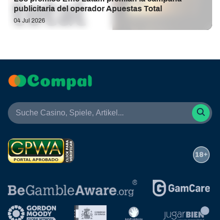
publicitaria del operador Apuestas Total
04 Jul 2026