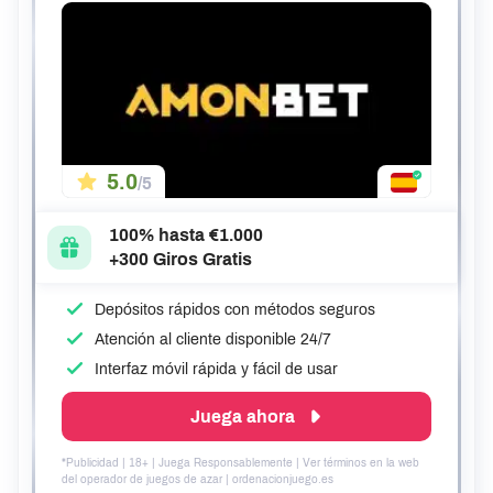
5.0
/5
100% hasta €1.000
+300 Giros Gratis
Depósitos rápidos con métodos seguros
Atención al cliente disponible 24/7
Interfaz móvil rápida y fácil de usar
Juega ahora
*Publicidad | 18+ | Juega Responsablemente | Ver términos en la web
del operador de juegos de azar | ordenacionjuego.es