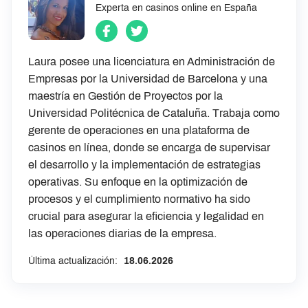
Experta en casinos online en España
Laura posee una licenciatura en Administración de
Empresas por la Universidad de Barcelona y una
maestría en Gestión de Proyectos por la
Universidad Politécnica de Cataluña. Trabaja como
gerente de operaciones en una plataforma de
casinos en línea, donde se encarga de supervisar
el desarrollo y la implementación de estrategias
operativas. Su enfoque en la optimización de
procesos y el cumplimiento normativo ha sido
crucial para asegurar la eficiencia y legalidad en
las operaciones diarias de la empresa.
Última actualización:
18.06.2026