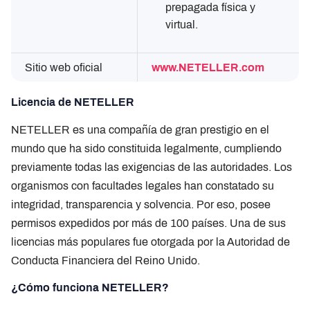
prepagada física y
virtual.
Sitio web oficial
www.
NETELLER
.com
Licencia de NETELLER
NETELLER es una compañía de gran prestigio en el
mundo que ha sido constituida legalmente, cumpliendo
previamente todas las exigencias de las autoridades. Los
organismos con facultades legales han constatado su
integridad, transparencia y solvencia. Por eso, posee
permisos expedidos por más de 100 países. Una de sus
licencias más populares fue otorgada por la Autoridad de
Conducta Financiera del Reino Unido.
¿Cómo funciona NETELLER?