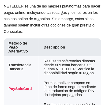
NETELLER es una de las mejores plataformas para hacer
pagos online, incluyendo las recargas y los retiros en los
casinos online de Argentina. Sin embargo, estos sitios
también suelen incluir otras opciones de gran prestigio.
Conócelas:
Método de
Pago
Descripción
Alternativo
Realiza transferencias directas
Transferencia
desde tu cuenta bancaria a tu
Bancaria
cuenta NETELLER. Verifica la
disponibilidad según tu región.
Permite realizar compras en
línea de forma segura mediante
PaySafeCard
la introducción de códigos PIN
de tarjetas prepagadas.
Facilita el envío y recepción de