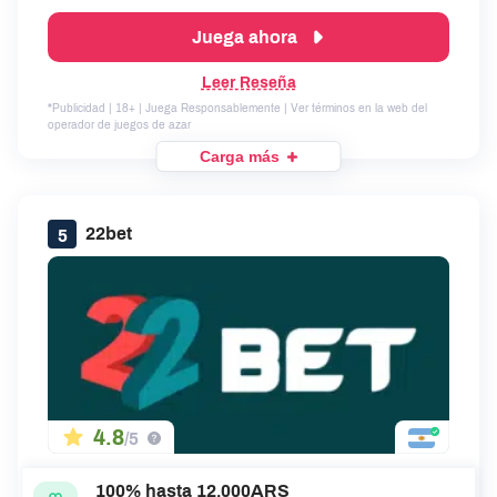
Juega ahora
Leer Reseña
*Publicidad | 18+ | Juega Responsablemente | Ver términos en la web del
operador de juegos de azar
Carga más
22bet
5
4.8
/5
100% hasta 12,000ARS