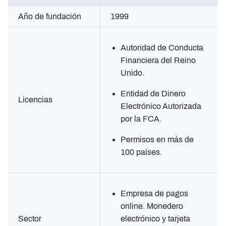
Año de fundación
1999
Autoridad de Conducta
Financiera del Reino
Unido.
Entidad de Dinero
Licencias
Electrónico Autorizada
por la FCA.
Permisos en más de
100 países.
Empresa de pagos
online. Monedero
Sector
electrónico y tarjeta