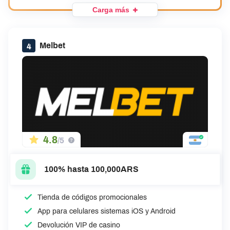
Carga más
Melbet
4
4.8
/5
100% hasta 100,000ARS
Tienda de códigos promocionales
App para celulares sistemas iOS y Android
Devolución VIP de casino