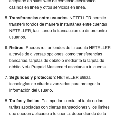
aceptado en sitios web de comercio electrónico,
casinos en línea y otros servicios en línea.
Transferencias entre usuarios
: NETELLER permite
transferir fondos de manera instantánea entre cuentas
NETELLER, facilitando la transacción de dinero entre
usuarios.
Retiros:
Puedes retirar fondos de tu cuenta NETELLER
a través de diversas opciones, como transferencias
bancarias, tarjetas de débito o mediante la tarjeta de
débito Net+ Prepaid Mastercard asociada a tu cuenta.
Seguridad y protección
: NETELLER utiliza
tecnologías de cifrado avanzadas para proteger la
información del usuario.
Tarifas y límites:
Es importante estar al tanto de las
tarifas asociadas con ciertas transacciones y los límites
que pueden aplicarse a tu cuenta, dependiendo de tu