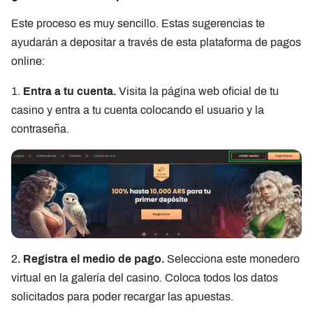
Este proceso es muy sencillo. Estas sugerencias te
ayudarán a depositar a través de esta plataforma de pagos
online:
1.
Entra a tu cuenta.
Visita la página web oficial de tu
casino y entra a tu cuenta colocando el usuario y la
contraseña.
2
. Registra el medio de pago.
Selecciona este monedero
virtual en la galería del casino. Coloca todos los datos
solicitados para poder recargar las apuestas.