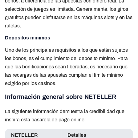
bonos, a diferencia de las apuestas con dinero real. La
selección de juegos es limitada. Generalmente, los giros
gratuitos pueden disfrutarse en las máquinas slots y en las
ruletas.
Depósitos mínimos
Uno de los principales requisitos a los que están sujetos
los bonos, es el cumplimiento del depósito mínimo. Para
que las bonificaciones sean liberadas, es necesario que
las recargas de las apuestas cumplan el límite mínimo
exigido por los casinos.
Información general sobre NETELLER
La siguiente información demuestra la credibilidad que
inspira esta pasarela de pago online:
NETELLER
Detalles