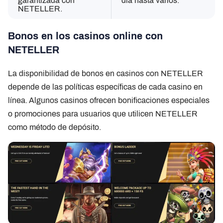
garantizada con
día hasta varios.
NETELLER.
Bonos en los casinos online con
NETELLER
La disponibilidad de bonos en casinos con NETELLER
depende de las políticas específicas de cada casino en
línea. Algunos casinos ofrecen bonificaciones especiales
o promociones para usuarios que utilicen NETELLER
como método de depósito.