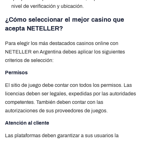
nivel de verificación y ubicación.
¿Cómo seleccionar el mejor casino que
acepta NETELLER?
Para elegir los más destacados casinos online con
NETELLER en Argentina debes aplicar los siguientes
criterios de selección:
Permisos
El sitio de juego debe contar con todos los permisos. Las
licencias deben ser legales, expedidas por las autoridades
competentes. También deben contar con las
autorizaciones de sus proveedores de juegos.
Atención al cliente
Las plataformas deben garantizar a sus usuarios la