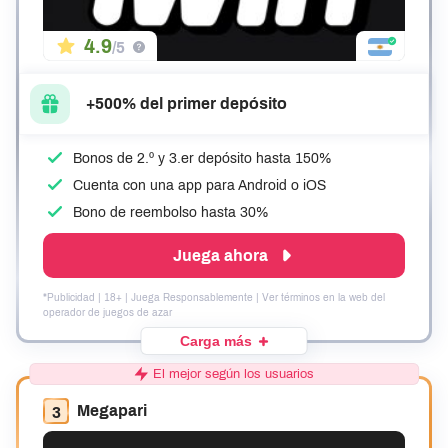
4.9
/5
+500% del primer depósito
Bonos de 2.º y 3.er depósito hasta 150%
Cuenta con una app para Android o iOS
Bono de reembolso hasta 30%
Juega ahora
*Publicidad | 18+ | Juega Responsablemente | Ver términos en la web del
operador de juegos de azar
Carga más
El mejor según los usuarios
Megapari
3