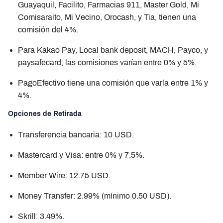
Guayaquil, Facilito, Farmacias 911, Master Gold, Mi
Comisaraito, Mi Vecino, Orocash, y Tia, tienen una
comisión del 4%.
Para Kakao Pay, Local bank deposit, MACH, Payco, y
paysafecard, las comisiones varían entre 0% y 5%.
PagoEfectivo tiene una comisión que varía entre 1% y
4%.
Opciones de Retirada
Transferencia bancaria: 10 USD.
Mastercard y Visa: entre 0% y 7.5%.
Member Wire: 12.75 USD.
Money Transfer: 2.99% (mínimo 0.50 USD).
Skrill: 3.49%.