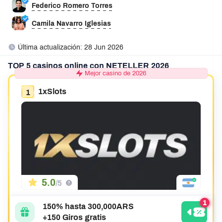
Federico Romero Torres
Camila Navarro Iglesias
Última actualización:
28 Jun 2026
TOP 5 casinos online con NETELLER 2026
Mejor casino de 2026
1xSlots
1
5.0
/5
150% hasta 300,000ARS
+150 Giros gratis