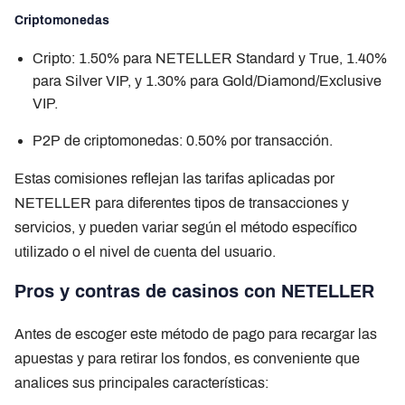
Criptomonedas
Cripto: 1.50% para NETELLER Standard y True, 1.40%
para Silver VIP, y 1.30% para Gold/Diamond/Exclusive
VIP.
P2P de criptomonedas: 0.50% por transacción.
Estas comisiones reflejan las tarifas aplicadas por
NETELLER para diferentes tipos de transacciones y
servicios, y pueden variar según el método específico
utilizado o el nivel de cuenta del usuario.
Pros y contras de casinos con NETELLER
Antes de escoger este método de pago para recargar las
apuestas y para retirar los fondos, es conveniente que
analices sus principales características: