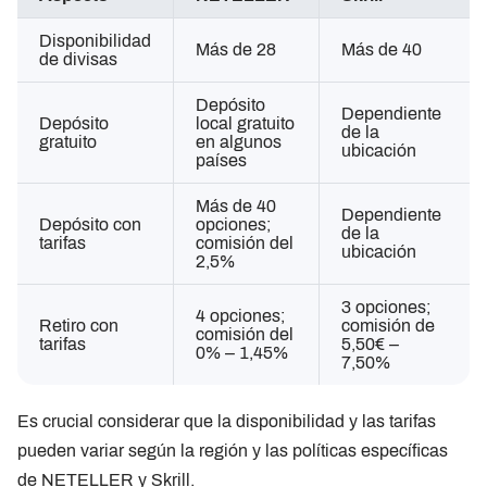
Disponibilidad
Más de 28
Más de 40
de divisas
Depósito
Dependiente
Depósito
local gratuito
de la
gratuito
en algunos
ubicación
países
Más de 40
Dependiente
Depósito con
opciones;
de la
tarifas
comisión del
ubicación
2,5%
3 opciones;
4 opciones;
Retiro con
comisión de
comisión del
tarifas
5,50€ –
0% – 1,45%
7,50%
Es crucial considerar que la disponibilidad y las tarifas
pueden variar según la región y las políticas específicas
de NETELLER y Skrill.