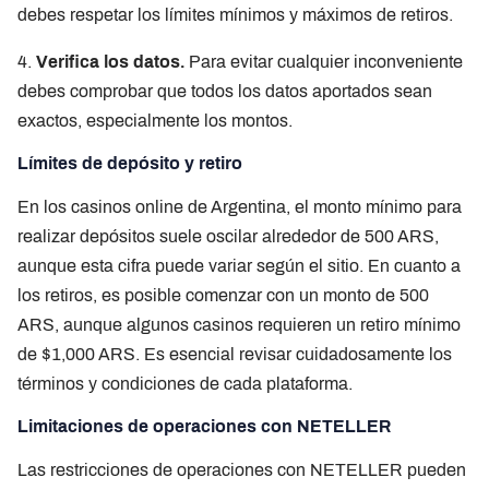
debes respetar los límites mínimos y máximos de retiros.
4.
Verifica los datos.
Para evitar cualquier inconveniente
debes comprobar que todos los datos aportados sean
exactos, especialmente los montos.
Límites de depósito y retiro
En los casinos online de Argentina, el monto mínimo para
realizar depósitos suele oscilar alrededor de 500 ARS,
aunque esta cifra puede variar según el sitio. En cuanto a
los retiros, es posible comenzar con un monto de 500
ARS, aunque algunos casinos requieren un retiro mínimo
de $1,000 ARS. Es esencial revisar cuidadosamente los
términos y condiciones de cada plataforma.
Limitaciones de operaciones con NETELLER
Las restricciones de operaciones con NETELLER pueden