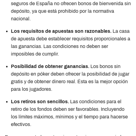
seguros de España no ofrecen bonos de bienvenida sin
depósito, ya que está prohibido por la normativa
nacional.
Los requisitos de apuestas son razonables.
La casa
de apuesta debe establecer requisitos proporcionales a
las ganancias. Las condiciones no deben ser
imposibles de cumplir.
Posibilidad de obtener ganancias.
Los bonos sin
depósito en póker deben ofrecer la posibilidad de jugar
gratis y de obtener dinero real. Ésta es la mejor opción
para los jugadores.
Los retiros son sencillos.
Las condiciones para el
retiro de los fondos deben ser favorables. Incluyendo
los límites máximos, mínimos y el tiempo para hacerse
efectivos.