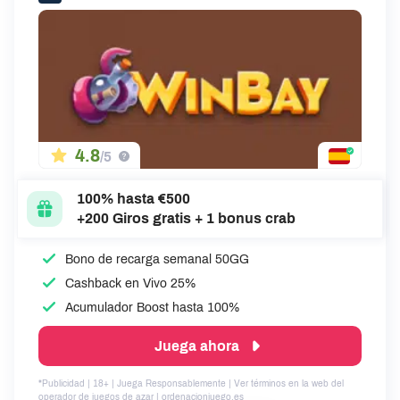
4.8
/5
100% hasta €500
+200 Giros gratis + 1 bonus crab
Bono de recarga semanal 50GG
Cashback en Vivo 25%
Acumulador Boost hasta 100%
Juega ahora
*Publicidad | 18+ | Juega Responsablemente | Ver términos en la web del
operador de juegos de azar | ordenacionjuego.es