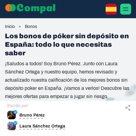
Inicio
Bonos
»
Los bonos de póker sin depósito en
España: todo lo que necesitas
saber
¡Saludos a todos! Soy Bruno Pérez. Junto con Laura
Sánchez Ortega y nuestro equipo, hemos revisado y
actualizado nuestra calificación de los mejores bonos sin
depósito poker en España. ¡Vamos a verlos! Descubre las
mejores ofertas para empezar a jugar sin riesgo.
Escrito por:
Bruno Pérez
Laura Sánchez Ortega