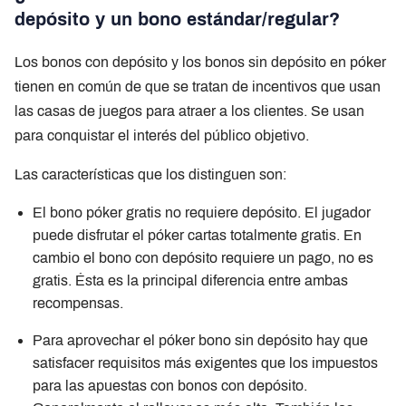
depósito y un bono estándar/regular?
Los bonos con depósito y los bonos sin depósito en póker
tienen en común de que se tratan de incentivos que usan
las casas de juegos para atraer a los clientes. Se usan
para conquistar el interés del público objetivo.
Las características que los distinguen son:
El bono póker gratis no requiere depósito. El jugador
puede disfrutar el póker cartas totalmente gratis. En
cambio el bono con depósito requiere un pago, no es
gratis. Ésta es la principal diferencia entre ambas
recompensas.
Para aprovechar el póker bono sin depósito hay que
satisfacer requisitos más exigentes que los impuestos
para las apuestas con bonos con depósito.