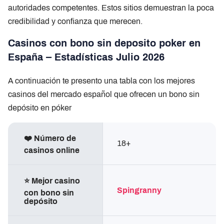
autoridades competentes. Estos sitios demuestran la poca
credibilidad y confianza que merecen.
Casinos con bono sin deposito poker en
España – Estadísticas Julio 2026
A continuación te presento una tabla con los mejores
casinos del mercado español que ofrecen un bono sin
depósito en póker
❤️ Número de
18+
casinos online
⭐ Mejor casino
Spingranny
con bono sin
depósito