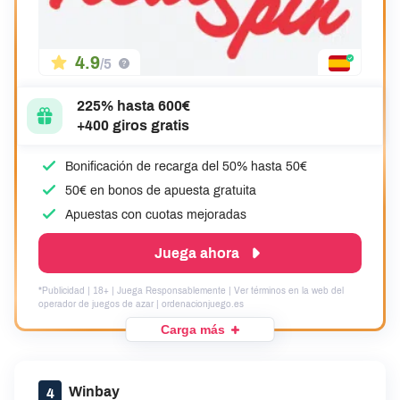
4.9
/5
225% hasta 600€
+400 giros gratis
Bonificación de recarga del 50% hasta 50€
50€ en bonos de apuesta gratuita
Apuestas con cuotas mejoradas
Juega ahora
*Publicidad | 18+ | Juega Responsablemente | Ver términos en la web del
operador de juegos de azar | ordenacionjuego.es
Carga más
Winbay
4