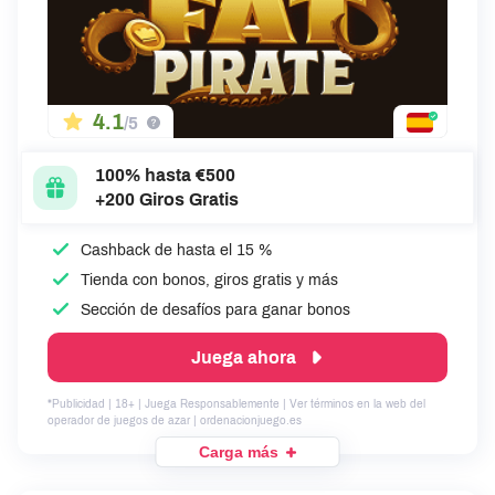
4.1
/5
100% hasta €500
+200 Giros Gratis
Cashback de hasta el 15 %
Tienda con bonos, giros gratis y más
Sección de desafíos para ganar bonos
Juega ahora
*Publicidad | 18+ | Juega Responsablemente | Ver términos en la web del
operador de juegos de azar | ordenacionjuego.es
Carga más