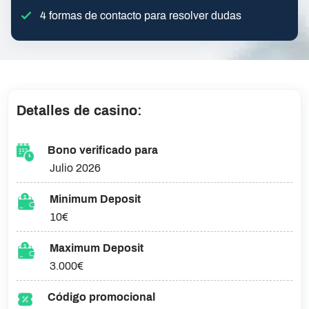
4 formas de contacto para resolver dudas
Detalles de casino:
Bono verificado para
Julio 2026
Minimum Deposit
10€
Maximum Deposit
3.000€
Código promocional