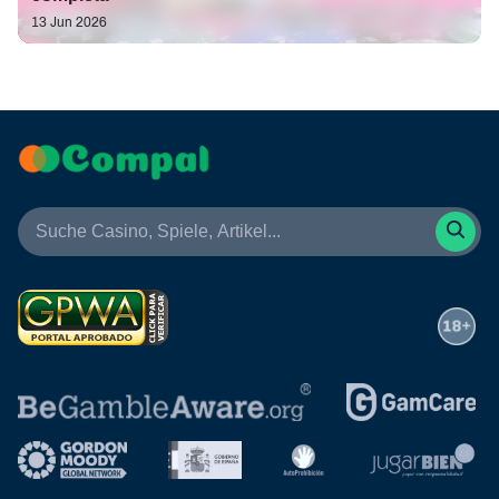
13 Jun 2026