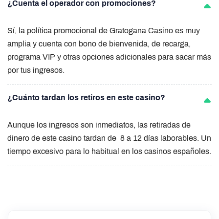
¿Cuenta el operador con promociones?
Sí, la política promocional de Gratogana Casino es muy
amplia y cuenta con bono de bienvenida, de recarga,
programa VIP y otras opciones adicionales para sacar más
por tus ingresos.
¿Cuánto tardan los retiros en este casino?
Aunque los ingresos son inmediatos, las retiradas de
dinero de este casino tardan de 8 a 12 días laborables. Un
tiempo excesivo para lo habitual en los casinos españoles.