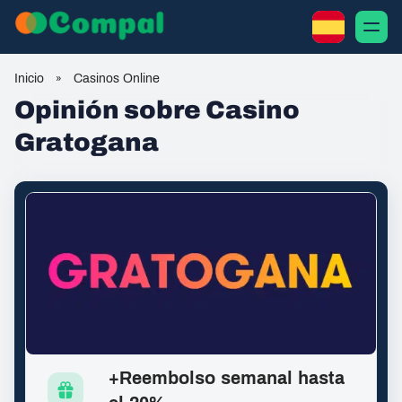
Inicio
Casinos Online
»
Opinión sobre Casino
Gratogana
+Reembolso semanal hasta