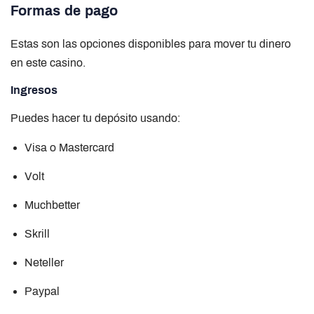
Formas de pago
Estas son las opciones disponibles para mover tu dinero
en este casino.
Ingresos
Puedes hacer tu depósito usando:
Visa o Mastercard
Volt
Muchbetter
Skrill
Neteller
Paypal