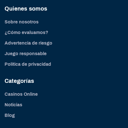
Quienes somos
Sobre nosotros
¿Cómo evaluamos?
Advertencia de riesgo
Juego responsable
Política de privacidad
Categorías
Casinos Online
Noticias
Blog