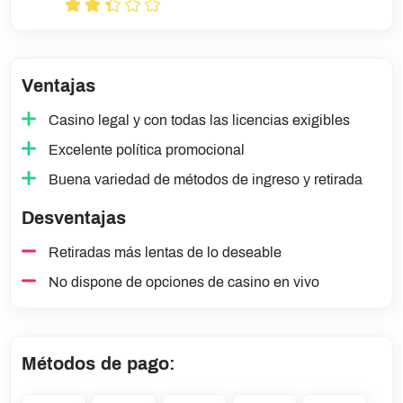
Ventajas
Casino legal y con todas las licencias exigibles
Excelente política promocional
Buena variedad de métodos de ingreso y retirada
Desventajas
Retiradas más lentas de lo deseable
No dispone de opciones de casino en vivo
Métodos de pago: