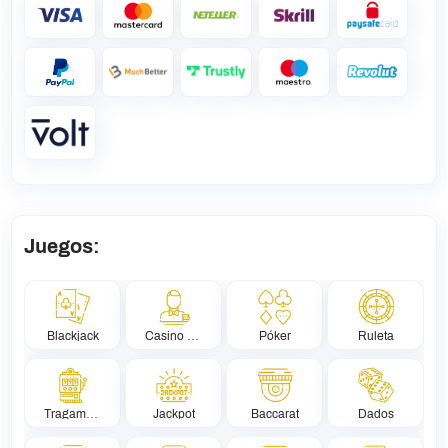
Juegos:
Blackjack
Casino en vivo
Póker
Ruleta
Tragamonedas
Jackpot
Baccarat
Dados