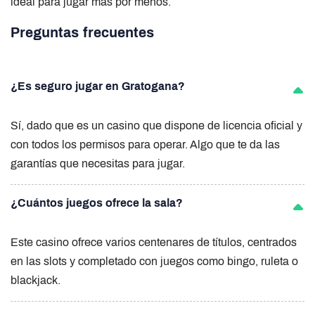
ideal para jugar más por menos.
Preguntas frecuentes
¿Es seguro jugar en Gratogana?
Sí, dado que es un casino que dispone de licencia oficial y
con todos los permisos para operar. Algo que te da las
garantías que necesitas para jugar.
¿Cuántos juegos ofrece la sala?
Este casino ofrece varios centenares de títulos, centrados
en las slots y completado con juegos como bingo, ruleta o
blackjack.