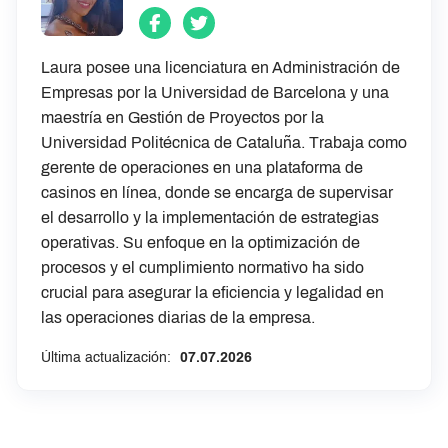
Laura posee una licenciatura en Administración de
Empresas por la Universidad de Barcelona y una
maestría en Gestión de Proyectos por la
Universidad Politécnica de Cataluña. Trabaja como
gerente de operaciones en una plataforma de
casinos en línea, donde se encarga de supervisar
el desarrollo y la implementación de estrategias
operativas. Su enfoque en la optimización de
procesos y el cumplimiento normativo ha sido
crucial para asegurar la eficiencia y legalidad en
las operaciones diarias de la empresa.
Última actualización:
07.07.2026