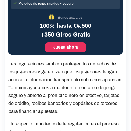
Métodos de pago rápidos y seguro
Bonos actuales
100% hasta €4.500
+350 Giros Gratis
Juega ahora
Las regulaciones también protegen los derechos de
los jugadores y garantizan que los jugadores tengan
acceso a información transparente sobre sus apuestas.
También ayudamos a mantener un entorno de juego
seguro y abierto al prohibir dinero en efectivo, tarjetas
de crédito, recibos bancarios y depósitos de terceros
para financiar apuestas.
Un aspecto importante de la regulación es el proceso