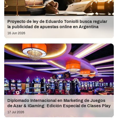
Proyecto de ley de Eduardo Toniolli busca regular
la publicidad de apuestas online en Argentina
16 Jun 2026
Diplomado Internacional en Marketing de Juegos
de Azar & iGaming: Edición Especial de Clases Play
17 Jul 2026