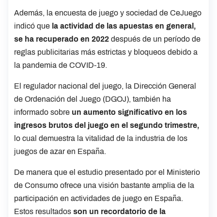
Además, la encuesta de juego y sociedad de CeJuego
indicó que
la actividad de las apuestas en general,
se ha recuperado en 2022
después de un período de
reglas publicitarias más estrictas y bloqueos debido a
la pandemia de COVID-19.
El regulador nacional del juego, la Dirección General
de Ordenación del Juego (DGOJ), también ha
informado sobre
un aumento significativo en los
ingresos brutos del juego en el segundo trimestre,
lo cual demuestra la vitalidad de la industria de los
juegos de azar en España.
De manera que el estudio presentado por el Ministerio
de Consumo ofrece una visión bastante amplia de la
participación en actividades de juego en España.
Estos resultados
son un recordatorio de la