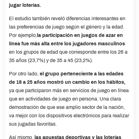
jugar loterías.
El estudio también reveló diferencias interesantes en
las preferencias de juego según el género y la edad.
Por ejemplo,
la participación en juegos de azar en
línea fue más alta entre los jugadores masculinos
en los grupos de edad que corresponde entre los 26 a
35 años (23,7%) y de 35 a 45 (23,2%).
Por otro lado,
el grupo perteneciente a las edades
de 18 a 25 años mostró un cambio en los hábitos,
ya que participaron más en servicios de juego en línea
que en actividades de juego en persona. Una clara
demostración de que ese amplio sector de la nación,
va mejor con los dispositivos electrónicos para realizar
sus jugadas favoritas.
Así mismo,
las apuestas deportivas y las loterías