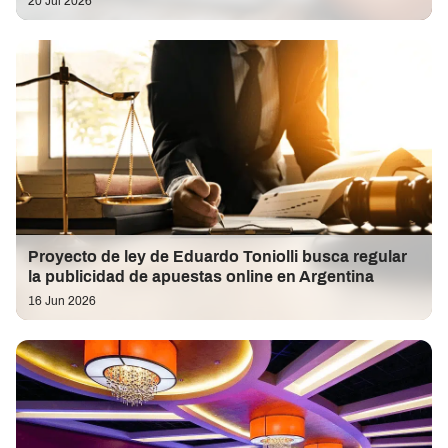
20 Jul 2026
Proyecto de ley de Eduardo Toniolli busca regular
la publicidad de apuestas online en Argentina
16 Jun 2026