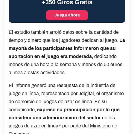
+350 Giros Gratis
Juega ahora
El estudio también arrojó datos sobre la cantidad de
tiempo y dinero que los jugadores dedican al juego.
La
mayoría de los participantes informaron que su
aportación en el juego era moderada,
dedicando
menos de una hora a la semana y menos de 50 euros
al mes a estas actividades.
El informe generó una respuesta de la industria del
juego en línea, representada por Jdigital, el organismo
de comercio de juegos de azar en línea. En su
comunicado,
expresó su preocupación por lo que
considera una «demonización del sector
de los
juegos de azar en línea» por parte del Ministerio de
Consumo.