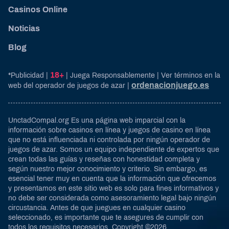
Casinos Online
Noticias
Blog
18+
*Publicidad |
| Juega Responsablemente | Ver términos en la
ordenacionjuego.es
web del operador de juegos de azar |
UnctadCompal.org Es una página web imparcial con la
información sobre casinos en línea y juegos de casino en línea
que no está influenciada ni controlada por ningún operador de
juegos de azar. Somos un equipo independiente de expertos que
crean todas las guías y reseñas con honestidad completa y
según nuestro mejor conocimiento y criterio. Sin embargo, es
esencial tener muy en cuenta que la información que ofrecemos
y presentamos en este sitio web es solo para fines informativos y
no debe ser considerada como asesoramiento legal bajo ningún
circustancia. Antes de que juegues en cualquier casino
seleccionado, es importante que te asegures de cumplir con
todos los requisitos necesarios. Copyright ©2026