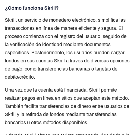
¿Cómo funciona Skrill?
Skrill, un servicio de monedero electrónico, simplifica las
transacciones en línea de manera eficiente y segura. El
proceso comienza con el registro del usuario, seguido de
la verificación de identidad mediante documentos
específicos. Posteriormente, los usuarios pueden cargar
fondos en sus cuentas Skrill a través de diversas opciones
de pago, como transferencias bancarias o tarjetas de
débito/crédito.
Una vez que la cuenta está financiada, Skrill permite
realizar pagos en línea en sitios que aceptan este método.
También facilita transferencias de dinero entre usuarios de
Skrill y la retirada de fondos mediante transferencias
bancarias u otros métodos disponibles.