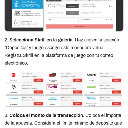
2.
Selecciona Skrill en la galería.
Haz clic en la sección
“Depósitos” y luego escoge este monedero virtual.
Registra Skrill en la plataforma de juego con tu correo
electrónico
.
3.
Coloca el monto de la transacción.
Coloca el importe
de la apuesta. Considera el límite mínimo de depósito que