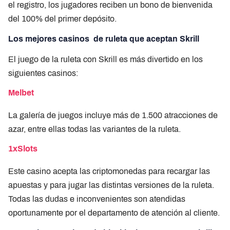
el registro, los jugadores reciben un bono de bienvenida
del 100% del primer depósito.
Los mejores casinos de ruleta que aceptan Skrill
El juego de la ruleta con Skrill es más divertido en los
siguientes casinos:
Melbet
La galería de juegos incluye más de 1.500 atracciones de
azar, entre ellas todas las variantes de la ruleta.
1xSlots
Este casino acepta las criptomonedas para recargar las
apuestas y para jugar las distintas versiones de la ruleta.
Todas las dudas e inconvenientes son atendidas
oportunamente por el departamento de atención al cliente.