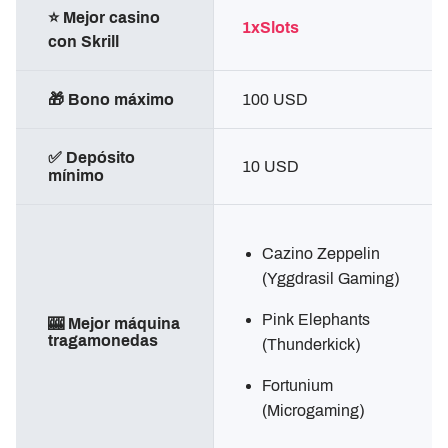
⭐ Mejor casino
1xSlots
con Skrill
🎁 Bono máximo
100 USD
✅ Depósito
10 USD
mínimo
Cazino Zeppelin
(Yggdrasil Gaming)
Pink Elephants
🎰 Mejor máquina
tragamonedas
(Thunderkick)
Fortunium
(Microgaming)