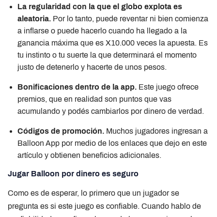
La regularidad con la que el globo explota es
aleatoria.
Por lo tanto, puede reventar ni bien comienza
a inflarse o puede hacerlo cuando ha llegado a la
ganancia máxima que es X10.000 veces la apuesta. Es
tu instinto o tu suerte la que determinará el momento
justo de detenerlo y hacerte de unos pesos.
Bonificaciones dentro de la app.
Este juego ofrece
premios, que en realidad son puntos que vas
acumulando y podés cambiarlos por dinero de verdad.
Códigos de promoción.
Muchos jugadores ingresan a
Balloon App por medio de los enlaces que dejo en este
artículo y obtienen beneficios adicionales.
Jugar Balloon por dinero es seguro
Como es de esperar, lo primero que un jugador se
pregunta es si este juego es confiable. Cuando hablo de