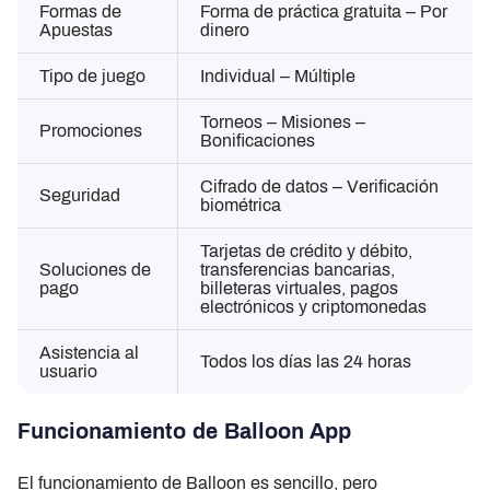
Formas de
Forma de práctica gratuita – Por
Apuestas
dinero
Tipo de juego
Individual – Múltiple
Torneos – Misiones –
Promociones
Bonificaciones
Cifrado de datos – Verificación
Seguridad
biométrica
Tarjetas de crédito y débito,
Soluciones de
transferencias bancarias,
pago
billeteras virtuales, pagos
electrónicos y criptomonedas
Asistencia al
Todos los días las 24 horas
usuario
Funcionamiento de Balloon App
El funcionamiento de Balloon es sencillo, pero