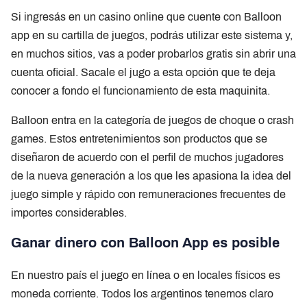
Si ingresás en un casino online que cuente con Balloon
app en su cartilla de juegos, podrás utilizar este sistema y,
en muchos sitios, vas a poder probarlos gratis sin abrir una
cuenta oficial. Sacale el jugo a esta opción que te deja
conocer a fondo el funcionamiento de esta maquinita.
Balloon entra en la categoría de juegos de choque o crash
games. Estos entretenimientos son productos que se
diseñaron de acuerdo con el perfil de muchos jugadores
de la nueva generación a los que les apasiona la idea del
juego simple y rápido con remuneraciones frecuentes de
importes considerables.
Ganar dinero con Balloon App es posible
En nuestro país el juego en línea o en locales físicos es
moneda corriente. Todos los argentinos tenemos claro