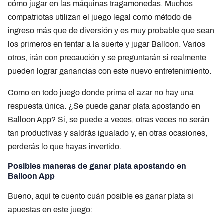
cómo jugar en las máquinas tragamonedas. Muchos
compatriotas utilizan el juego legal como método de
ingreso más que de diversión y es muy probable que sean
los primeros en tentar a la suerte y jugar Balloon. Varios
otros, irán con precaución y se preguntarán si realmente
pueden lograr ganancias con este nuevo entretenimiento.
Como en todo juego donde prima el azar no hay una
respuesta única. ¿Se puede ganar plata apostando en
Balloon App? Si, se puede a veces, otras veces no serán
tan productivas y saldrás igualado y, en otras ocasiones,
perderás lo que hayas invertido.
Posibles maneras de ganar plata apostando en
Balloon App
Bueno, aquí te cuento cuán posible es ganar plata si
apuestas en este juego: