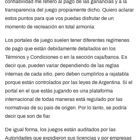
confiabilidad me refiero al pago de las ganancias y a la
transparencia del juego propiamente dicho. Quiero aclarar
estos puntos para que vos puedas disfrutar de un
momento de recreación en total armonía:
Los portales de juego suelen tener diferentes regímenes
de pago que están debidamente detallados en los
Términos y Condiciones o en la sección caja/banca. Es
decir que, pueden variar dependiendo de las reglas
internas de cada sitio, pero deben cumplirlos a rajatabla
porque están controlados por las leyes de Argentina. Si el
portal en el que estás jugando es una plataforma
internacional de todas maneras está regulado por las
normativas de su país de origen. Por lo tanto, se podría
decir que son de fiar.
De igual forma, los juegos están auditados por las
Autoridades que expidieron sus licencias y por empresas