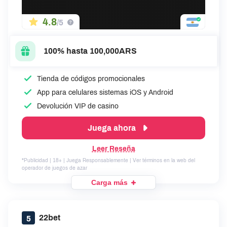
4.8
/5
100% hasta 100,000ARS
Tienda de códigos promocionales
App para celulares sistemas iOS y Android
Devolución VIP de casino
Juega ahora
Leer Reseña
*Publicidad | 18+ | Juega Responsablemente | Ver términos en la web del
operador de juegos de azar
Carga más
22bet
5