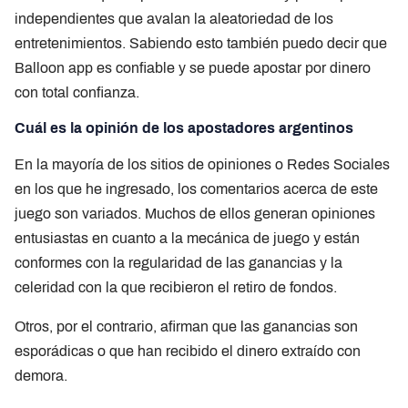
independientes que avalan la aleatoriedad de los
entretenimientos. Sabiendo esto también puedo decir que
Balloon app es confiable y se puede apostar por dinero
con total confianza.
Cuál es la opinión de los apostadores argentinos
En la mayoría de los sitios de opiniones o Redes Sociales
en los que he ingresado, los comentarios acerca de este
juego son variados. Muchos de ellos generan opiniones
entusiastas en cuanto a la mecánica de juego y están
conformes con la regularidad de las ganancias y la
celeridad con la que recibieron el retiro de fondos.
Otros, por el contrario, afirman que las ganancias son
esporádicas o que han recibido el dinero extraído con
demora.