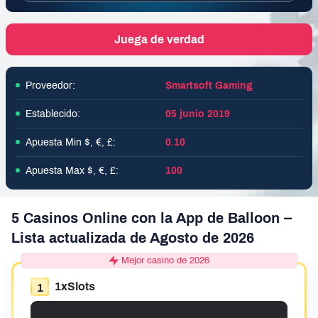
Juega de verdad
Proveedor:
Smartsoft Gaming
Establecido:
05 junio 2019
Apuesta Min $, €, £:
0.10
Apuesta Max $, €, £:
100
5 Casinos Online con la App de Balloon –
Lista actualizada de Agosto de 2026
Mejor casino de 2026
1xSlots
1