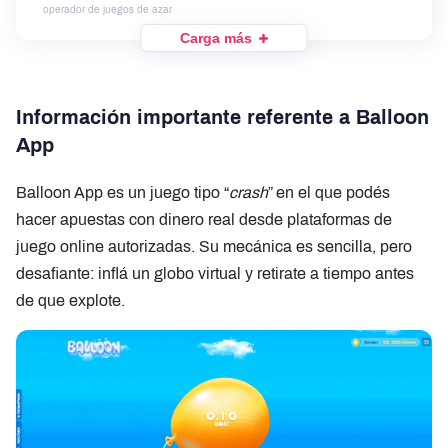
operador de juegos de azar
Carga más
Información importante referente a Balloon
App
Balloon App es un juego tipo “
crash
” en el que podés
hacer apuestas con dinero real desde plataformas de
juego online autorizadas. Su mecánica es sencilla, pero
desafiante: inflá un globo virtual y retirate a tiempo antes
de que explote.