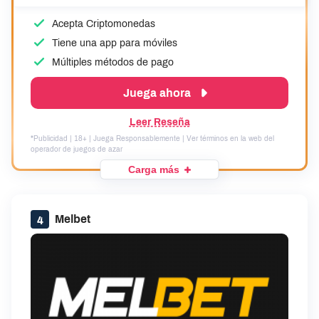
Acepta Criptomonedas
Tiene una app para móviles
Múltiples métodos de pago
Juega ahora
Leer Reseña
*Publicidad | 18+ | Juega Responsablemente | Ver términos en la web del
operador de juegos de azar
Carga más
Melbet
4