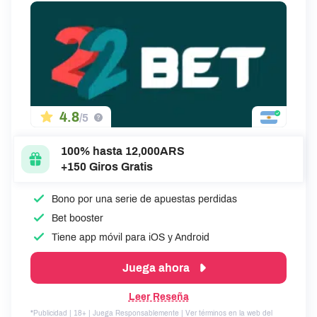
4.8
/5
100% hasta 12,000ARS
+150 Giros Gratis
Bono por una serie de apuestas perdidas
Bet booster
Tiene app móvil para iOS y Android
Juega ahora
Leer Reseña
*Publicidad | 18+ | Juega Responsablemente | Ver términos en la web del