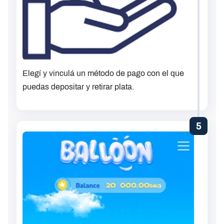
Elegí y vinculá un método de pago con el que
puedas depositar y retirar plata.
5