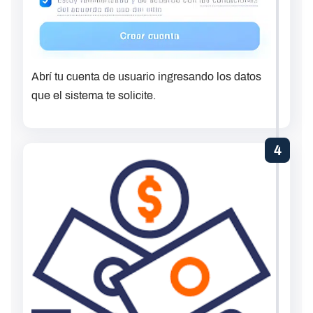
Abrí tu cuenta de usuario ingresando los datos
que el sistema te solicite.
4