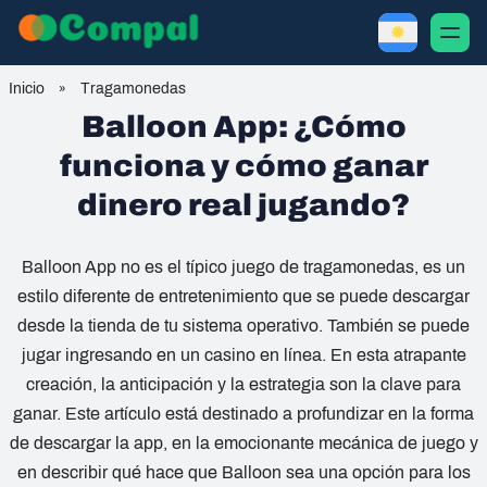
Inicio
Tragamonedas
»
Balloon App: ¿Cómo
funciona y cómo ganar
dinero real jugando?
Balloon App no es el típico juego de tragamonedas, es un
estilo diferente de entretenimiento que se puede descargar
desde la tienda de tu sistema operativo. También se puede
jugar ingresando en un casino en línea. En esta atrapante
creación, la anticipación y la estrategia son la clave para
ganar. Este artículo está destinado a profundizar en la forma
de descargar la app, en la emocionante mecánica de juego y
en describir qué hace que Balloon sea una opción para los