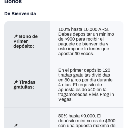
Bonos
De Bienvenida
100% hasta 10.000 ARS.
Debes depositar un mínimo
📌 Bono de
de $900 para recibir el
Primer
paquete de bienvenida y
depósito:
este importe lo tenés que
apostar 40 veces.
En el primer depósito:120
tiradas gratuitas divididas
en 30 giros por día durante
📌 Tiradas
4 días. El requisito de
gratuitas:
apuesta es de x40 en la
tragamonedas Elvis Frog in
Vegas.
50% hasta $9.000. El
depósito mínimo es de $900
📌
con una apuesta máxima de