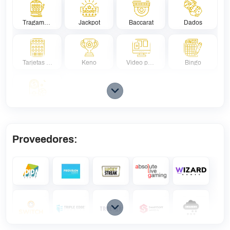
Tragamonedas
Jackpot
Baccarat
Dados
Tarjetas de rascar
Keno
Video póker
Bingo
Apuesta
Proveedores: