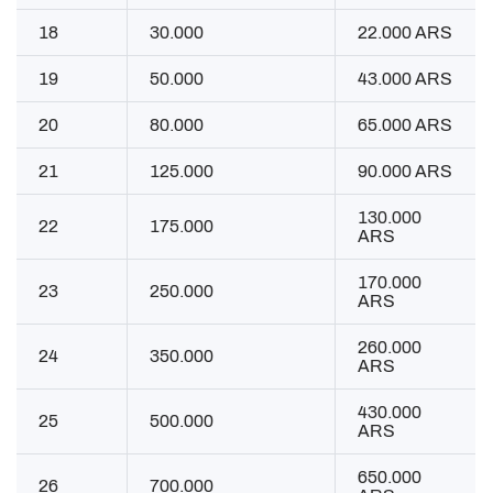
18
30.000
22.000 ARS
19
50.000
43.000 ARS
20
80.000
65.000 ARS
21
125.000
90.000 ARS
130.000
22
175.000
ARS
170.000
23
250.000
ARS
260.000
24
350.000
ARS
430.000
25
500.000
ARS
650.000
26
700.000