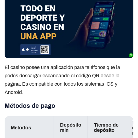
El casino posee una aplicación para teléfonos que la
podés descargar escaneando el código QR desde la
página. Es compatible con todos los sistemas iOS y
Android.
Métodos de pago
T
Depósito
Tiempo de
Métodos
d
min
depósito
re