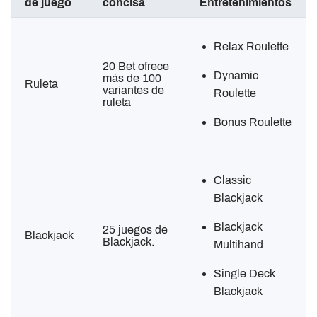
de juego
concisa
Entretenimientos
Relax Roulette
20 Bet ofrece
Dynamic
más de 100
Ruleta
variantes de
Roulette
ruleta
Bonus Roulette
Classic
Blackjack
Blackjack
25 juegos de
Blackjack
Blackjack.
Multihand
Single Deck
Blackjack