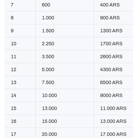
7
600
400 ARS
8
1.000
900 ARS
9
1.500
1300 ARS
10
2.250
1700 ARS
11
3.500
2600 ARS
12
5.000
4300 ARS
13
7.500
6500 ARS
14
10.000
9000 ARS
15
13.000
11.000 ARS
16
15.000
13.000 ARS
17
20.000
17.000 ARS