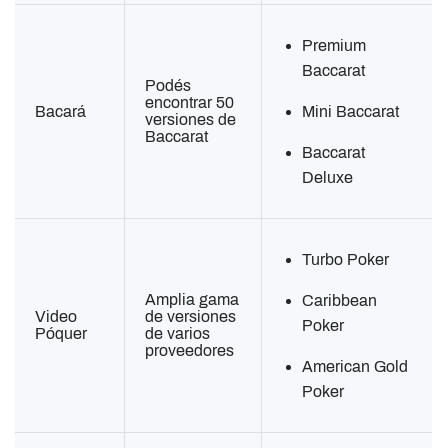
Premium
Baccarat
Podés
encontrar 50
Bacará
Mini Baccarat
versiones de
Baccarat
Baccarat
Deluxe
Turbo Poker
Amplia gama
Caribbean
Video
de versiones
Poker
Póquer
de varios
proveedores
American Gold
Poker