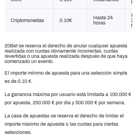
ho
Ha
Hasta 24
Criptomonedas
0.10€
24
horas
ho
20Bet se reserva el derecho de anular cualquier apuesta
realizada con cuotas obviamente incorrectas, cuotas
revertidas o una apuesta realizada después de que haya
comenzado un evento.
El importe mínimo de apuesta para una selección simple
es de 0,10 €.
La ganancia máxima por usuario está limitada a 100.000 €
por apuesta, 250.000 € por día y 500.000 € por semana.
La casa de apuestas se reserva el derecho de limitar el
importe máximo de apuesta o las cuotas para ciertas
selecciones.