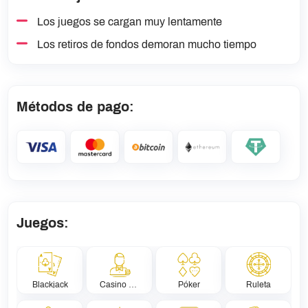
Los juegos se cargan muy lentamente
Los retiros de fondos demoran mucho tiempo
Métodos de pago:
Juegos:
Blackjack
Casino en vivo
Póker
Ruleta