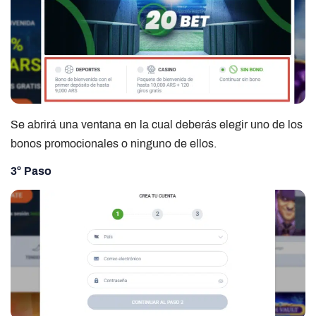
Se abrirá una ventana en la cual deberás elegir uno de los
bonos promocionales o ninguno de ellos.
3º Paso