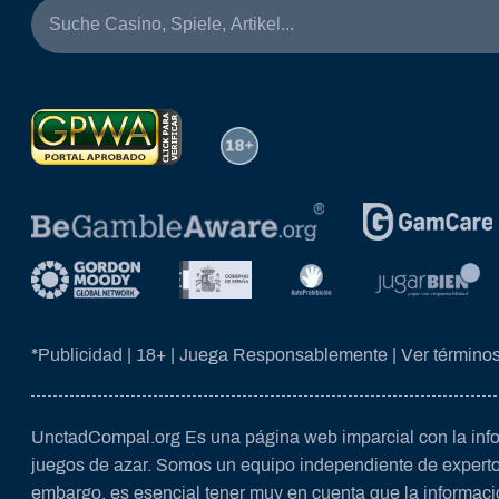
*Publicidad | 18+ | Juega Responsablemente | Ver términos
UnctadCompal.org Es una página web imparcial con la infor
juegos de azar. Somos un equipo independiente de expertos
embargo, es esencial tener muy en cuenta que la informaci