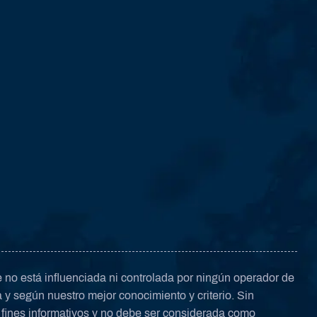
 no está influenciada ni controlada por ningún operador de
y según nuestro mejor conocimiento y criterio. Sin
 fines informativos y no debe ser considerada como