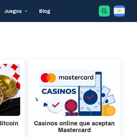
Juegos
Blog
Bitcoin
Casinos online que aceptan
Mastercard