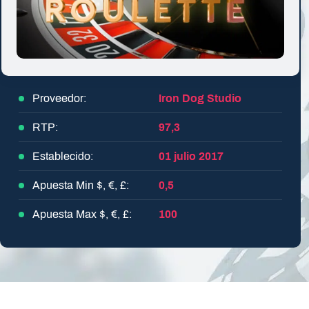
Proveedor:
Iron Dog Studio
RTP:
97,3
Establecido:
01 julio 2017
Apuesta Min $, €, £:
0,5
Apuesta Max $, €, £:
100