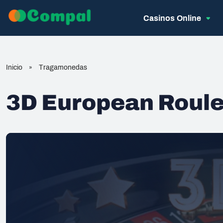
Casinos Online
Inicio
Tragamonedas
»
3D European Roulet