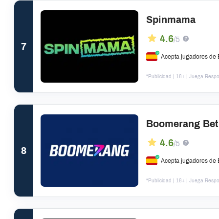
Spinmama
4.6
/5
7
Acepta jugadores de
*Publicidad | 18+ | Juega Resp
Boomerang Bet
4.6
/5
8
Acepta jugadores de
*Publicidad | 18+ | Juega Resp