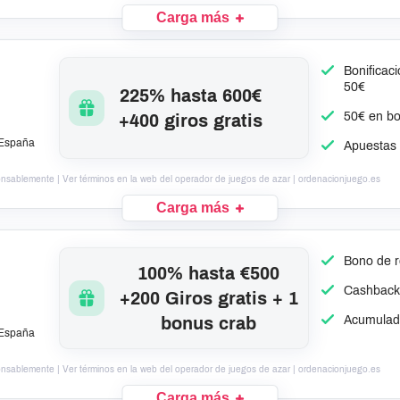
Carga más
Bonificac
50€
225% hasta 600€
50€ en bo
+400 giros gratis
 España
Apuestas
onsablemente | Ver términos en la web del operador de juegos de azar | ordenacionjuego.es
Carga más
Bono de 
100% hasta €500
Cashback
+200 Giros gratis + 1
bonus crab
Acumulad
 España
onsablemente | Ver términos en la web del operador de juegos de azar | ordenacionjuego.es
Carga más