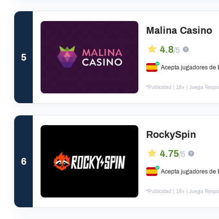
Malina Casino
4.8
/5
5
Acepta jugadores de
*Publicidad | 18+ | Juega Resp
RockySpin
4.75
/5
6
Acepta jugadores de
*Publicidad | 18+ | Juega Resp