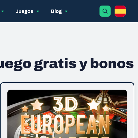
Juegos
Blog
uego gratis y bonos