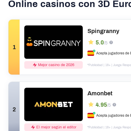
Online casinos con 3D Eur
Spingranny
5.0
/5
1
Acepta jugadores de
Mejor casino de 2026
*Publicidad | 18+ | Juega Resp
Amonbet
4.95
/5
2
Acepta jugadores de
El mejor según el editor
*Publicidad | 18+ | Juega Resp