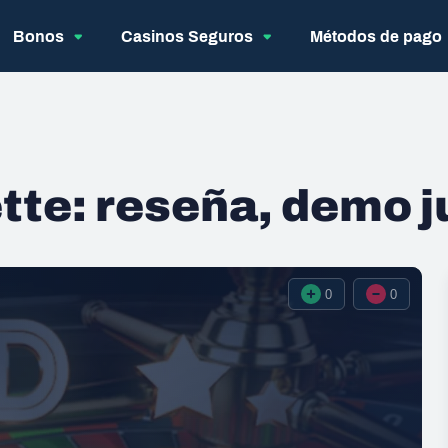
Bonos
Casinos Seguros
Métodos de pago
te: reseña, demo j
0
0