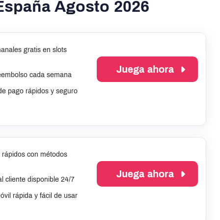
 España Agosto 2026
anales gratis en slots
Juega ahora
eembolso cada semana
e pago rápidos y seguro
 rápidos con métodos
Juega ahora
l cliente disponible 24/7
óvil rápida y fácil de usar