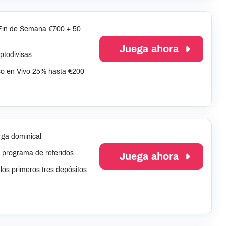
Fin de Semana €700 + 50
Juega ahora
iptodivisas
o en Vivo 25% hasta €200
ga dominical
 programa de referidos
Juega ahora
los primeros tres depósitos