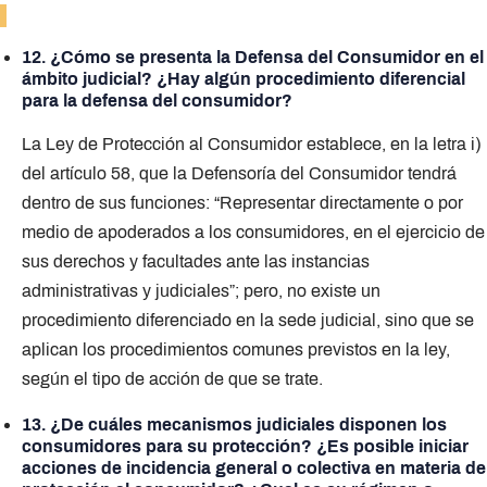
12. ¿Cómo se presenta la Defensa del Consumidor en el
ámbito judicial? ¿Hay algún procedimiento diferencial
para la defensa del consumidor?
La Ley de Protección al Consumidor establece, en la letra i)
del artículo 58, que la Defensoría del Consumidor tendrá
dentro de sus funciones: “Representar directamente o por
medio de apoderados a los consumidores, en el ejercicio de
sus derechos y facultades ante las instancias
administrativas y judiciales”; pero, no existe un
procedimiento diferenciado en la sede judicial, sino que se
aplican los procedimientos comunes previstos en la ley,
según el tipo de acción de que se trate.
13. ¿De cuáles mecanismos judiciales disponen los
consumidores para su protección? ¿Es posible iniciar
acciones de incidencia general o colectiva en materia de