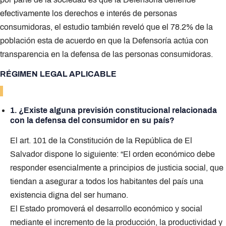
efectivamente los derechos e interés de personas
consumidoras, el estudio también reveló que el 78.2% de la
población esta de acuerdo en que la Defensoría actúa con
transparencia en la defensa de las personas consumidoras.
RÉGIMEN LEGAL APLICABLE
1. ¿Existe alguna previsión constitucional relacionada
con la defensa del consumidor en su país?
El art. 101 de la Constitución de la República de El
Salvador dispone lo siguiente: “El orden económico debe
responder esencialmente a principios de justicia social, que
tiendan a asegurar a todos los habitantes del país una
existencia digna del ser humano.
El Estado promoverá el desarrollo económico y social
mediante el incremento de la producción, la productividad y