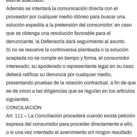
estime adecuado.
Además se intentará la comunicación directa con el
proveedor por cualquier medio idóneo para buscar una
solución expedita a la pretensión del consumidor; en caso
que se obtenga una resolución favorable para el
denunciante, la Defensoría dará seguimiento al asunto.
Si no se resuelve la controversia planteada o la solución
aceptada no se cumple en tiempo y forma, el consumidor
interesado, su apoderado o representante legal en su caso,
deberá ratificar su denuncia por cualquier medio,
presentando pruebas de la relación contractual, a fin de que
se de inicio a las diligencias que se regulan en los artículos
siguientes.
CONCILIACIÓN
Art. 111 – La Conciliación procederá cuando exista petición
expresa del consumidor para proceder directamente a ello,
o si una vez intentado el avenimiento sin ningún resultado