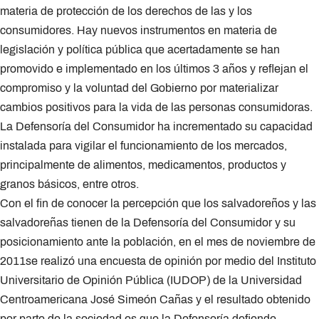
materia de protección de los derechos de las y los
consumidores. Hay nuevos instrumentos en materia de
legislación y política pública que acertadamente se han
promovido e implementado en los últimos 3 años y reflejan el
compromiso y la voluntad del Gobierno por materializar
cambios positivos para la vida de las personas consumidoras.
La Defensoría del Consumidor ha incrementado su capacidad
instalada para vigilar el funcionamiento de los mercados,
principalmente de alimentos, medicamentos, productos y
granos básicos, entre otros.
Con el fin de conocer la percepción que los salvadoreños y las
salvadoreñas tienen de la Defensoría del Consumidor y su
posicionamiento ante la población, en el mes de noviembre de
2011se realizó una encuesta de opinión por medio del Instituto
Universitario de Opinión Pública (IUDOP) de la Universidad
Centroamericana José Simeón Cañas y el resultado obtenido
por parte de la sociedad es que la Defensoría defiende