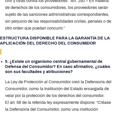
civil y otras contra los proveedores: “Art. 150 – En materia
de derechos de los consumidores, los proveedores serán
sujeto de las sanciones administrativas correspondientes,
sin perjuicio de las responsabilidades civiles, penales o de
otro orden que puedan concurrir.”
ESTRUCTURA DISPONIBLE PARA LA GARANTÍA DE LA
APLICACIÓN DEL DERECHO DEL CONSUMIDOR
5. ¿Existe un organismo central gubernamental de
Defensa del Consumidor? En caso afirmativo, ¿cuáles
son sus facultades y atribuciones?
La Ley de Protección al Consumidor creó la Defensoría del
Consumidor, como la Institución del Estado encargada de
velar por la protección de los derechos del consumidor.
El art. 56 de la referida ley expresamente dispone: “Créase
la Defensoría del Consumidor, como una institución