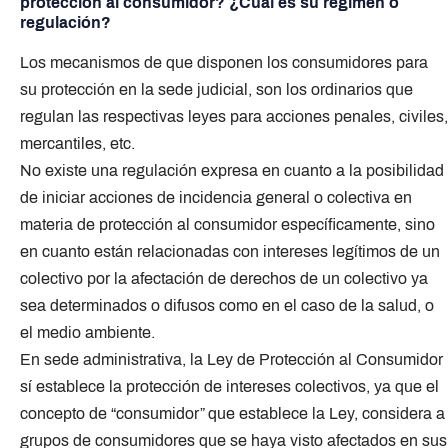
protección al consumidor? ¿Cual es su régimen o
regulación?
Los mecanismos de que disponen los consumidores para
su protección en la sede judicial, son los ordinarios que
regulan las respectivas leyes para acciones penales, civiles,
mercantiles, etc.
No existe una regulación expresa en cuanto a la posibilidad
de iniciar acciones de incidencia general o colectiva en
materia de protección al consumidor específicamente, sino
en cuanto están relacionadas con intereses legítimos de un
colectivo por la afectación de derechos de un colectivo ya
sea determinados o difusos como en el caso de la salud, o
el medio ambiente.
En sede administrativa, la Ley de Protección al Consumidor
sí establece la protección de intereses colectivos, ya que el
concepto de “consumidor” que establece la Ley, considera a
grupos de consumidores que se haya visto afectados en sus