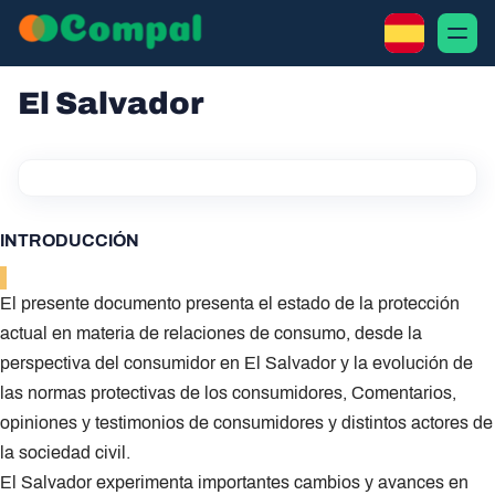
El Salvador
INTRODUCCIÓN
El presente documento presenta el estado de la protección
actual en materia de relaciones de consumo, desde la
perspectiva del consumidor en El Salvador y la evolución de
las normas protectivas de los consumidores, Comentarios,
opiniones y testimonios de consumidores y distintos actores de
la sociedad civil.
El Salvador experimenta importantes cambios y avances en