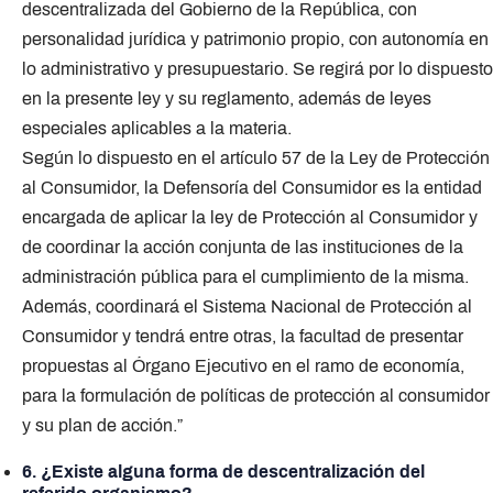
descentralizada del Gobierno de la República, con
personalidad jurídica y patrimonio propio, con autonomía en
lo administrativo y presupuestario. Se regirá por lo dispuesto
en la presente ley y su reglamento, además de leyes
especiales aplicables a la materia.
Según lo dispuesto en el artículo 57 de la Ley de Protección
al Consumidor, la Defensoría del Consumidor es la entidad
encargada de aplicar la ley de Protección al Consumidor y
de coordinar la acción conjunta de las instituciones de la
administración pública para el cumplimiento de la misma.
Además, coordinará el Sistema Nacional de Protección al
Consumidor y tendrá entre otras, la facultad de presentar
propuestas al Órgano Ejecutivo en el ramo de economía,
para la formulación de políticas de protección al consumidor
y su plan de acción.”
6. ¿Existe alguna forma de descentralización del