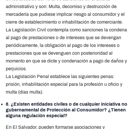
administrativo y son: Multa, decomiso y destrucción de
mercadería que pudiese implicar riesgo al consumidor y el
cierre de establecimiento o inhabilitación de comerciante.
La Legislación Civil contempla como sanciones la condena
al pago de prestaciones o de intereses que se devengan
periódicamente, la obligación al pago de los intereses o
prestaciones que se devenguen con posterioridad al
momento en que se dicte y condenación a pago de daños y
perjuicios.
La Legislación Penal establece las siguientes penas:
prisión, inhabilitación especial para la profesión u oficio y
multa (días multa).
8. ¿Existen entidades civiles o de cualquier iniciativa no
gubernamental de Protección al Consumidor? ¿Tienen
alguna regulación especial?
En El Salvador, pueden formarse asociaciones y