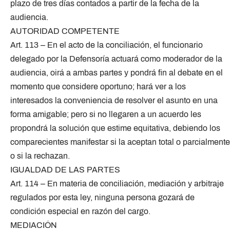
plazo de tres días contados a partir de la fecha de la
audiencia.
AUTORIDAD COMPETENTE
Art. 113 – En el acto de la conciliación, el funcionario
delegado por la Defensoría actuará como moderador de la
audiencia, oirá a ambas partes y pondrá fin al debate en el
momento que considere oportuno; hará ver a los
interesados la conveniencia de resolver el asunto en una
forma amigable; pero si no llegaren a un acuerdo les
propondrá la solución que estime equitativa, debiendo los
comparecientes manifestar si la aceptan total o parcialmente
o si la rechazan.
IGUALDAD DE LAS PARTES
Art. 114 – En materia de conciliación, mediación y arbitraje
regulados por esta ley, ninguna persona gozará de
condición especial en razón del cargo.
MEDIACIÓN