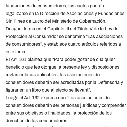
fundaciones de consumidores, las cuales podrán
legalizarse en la Dirección de Asociaciones y Fundaciones
Sin Fines de Lucro del Ministerio de Gobernación.
De igual forma en el Capítulo III del Título V de la Ley de
Protección al Consumidor se denomina “Las asociaciones
de consumidores”, y establece cuatro artículos referidos a
este tema.
El Art. 161 plantea que “Para poder gozar de cualquier
beneficio que les otorgue la presente ley y disposiciones
reglamentarias aplicables, las asociaciones de
consumidores deberán ser acreditadas por la Defensoría y
figurar en un libro que al efecto se llevará”.
Luego el Art. 162 expresa que “Las asociaciones de
consumidores deberán ser personas jurídicas y comprender
entre sus objetivos o finalidades, la protección de los
derechos de los consumidores.