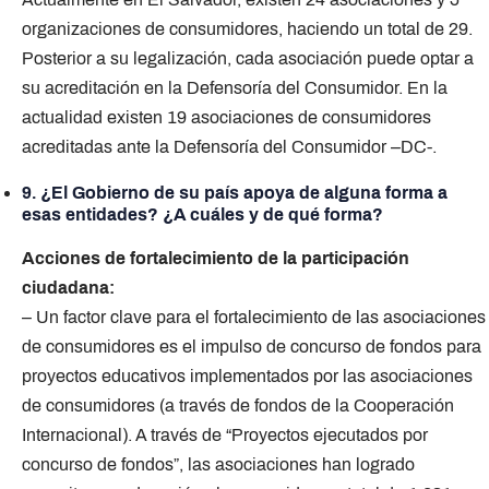
organizaciones de consumidores, haciendo un total de 29.
Posterior a su legalización, cada asociación puede optar a
su acreditación en la Defensoría del Consumidor. En la
actualidad existen 19 asociaciones de consumidores
acreditadas ante la Defensoría del Consumidor –DC-.
9. ¿El Gobierno de su país apoya de alguna forma a
esas entidades? ¿A cuáles y de qué forma?
Acciones de fortalecimiento de la participación
ciudadana:
– Un factor clave para el fortalecimiento de las asociaciones
de consumidores es el impulso de concurso de fondos para
proyectos educativos implementados por las asociaciones
de consumidores (a través de fondos de la Cooperación
Internacional). A través de “Proyectos ejecutados por
concurso de fondos”, las asociaciones han logrado