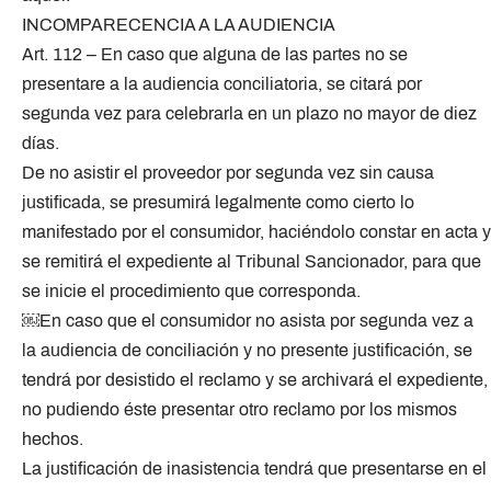
INCOMPARECENCIA A LA AUDIENCIA
Art. 112 – En caso que alguna de las partes no se
presentare a la audiencia conciliatoria, se citará por
segunda vez para celebrarla en un plazo no mayor de diez
días.
De no asistir el proveedor por segunda vez sin causa
justificada, se presumirá legalmente como cierto lo
manifestado por el consumidor, haciéndolo constar en acta y
se remitirá el expediente al Tribunal Sancionador, para que
se inicie el procedimiento que corresponda.
￼En caso que el consumidor no asista por segunda vez a
la audiencia de conciliación y no presente justificación, se
tendrá por desistido el reclamo y se archivará el expediente,
no pudiendo éste presentar otro reclamo por los mismos
hechos.
La justificación de inasistencia tendrá que presentarse en el