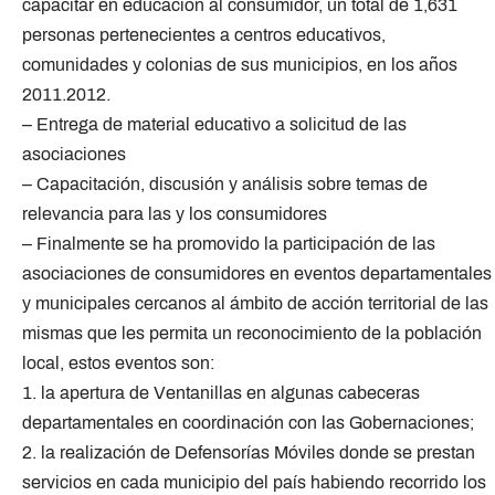
capacitar en educación al consumidor, un total de 1,631
personas pertenecientes a centros educativos,
comunidades y colonias de sus municipios, en los años
2011.2012.
– Entrega de material educativo a solicitud de las
asociaciones
– Capacitación, discusión y análisis sobre temas de
relevancia para las y los consumidores
– Finalmente se ha promovido la participación de las
asociaciones de consumidores en eventos departamentales
y municipales cercanos al ámbito de acción territorial de las
mismas que les permita un reconocimiento de la población
local, estos eventos son:
1. la apertura de Ventanillas en algunas cabeceras
departamentales en coordinación con las Gobernaciones;
2. la realización de Defensorías Móviles donde se prestan
servicios en cada municipio del país habiendo recorrido los