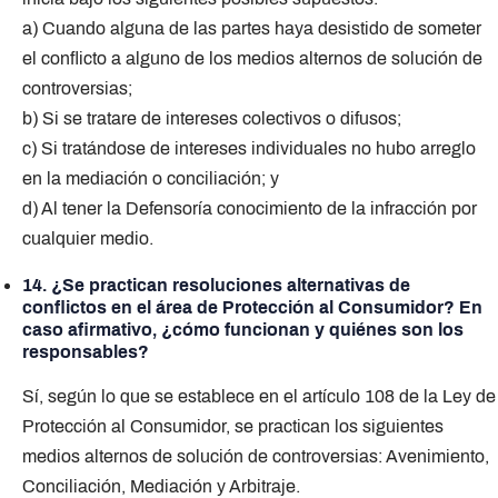
a) Cuando alguna de las partes haya desistido de someter
el conflicto a alguno de los medios alternos de solución de
controversias;
b) Si se tratare de intereses colectivos o difusos;
c) Si tratándose de intereses individuales no hubo arreglo
en la mediación o conciliación; y
d) Al tener la Defensoría conocimiento de la infracción por
cualquier medio.
14. ¿Se practican resoluciones alternativas de
conflictos en el área de Protección al Consumidor? En
caso afirmativo, ¿cómo funcionan y quiénes son los
responsables?
Sí, según lo que se establece en el artículo 108 de la Ley de
Protección al Consumidor, se practican los siguientes
medios alternos de solución de controversias: Avenimiento,
Conciliación, Mediación y Arbitraje.