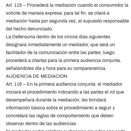
Art. 115 – Procederá la mediación cuando el consumidor la
solicite de manera expresa; para tal fin, se citará a
mediación hasta por segunda vez, al supuesto responsable
del hecho denunciado.
La Defensoría dentro de los cincos días siguientes
designará inmediatamente un mediador, que será un
facilitador de la comunicación entre las partes; luego
procederá a citarlas para la primera audiencia conjunta,
señalándoles día y hora para su comparecencia.
AUDIENCIA DE MEDIACIÓN
Art. 116 – En la primera audiencia conjunta, el mediador
iniciará el procedimiento indicando a las partes el rol que
desempeñará durante la mediación, les brindará
información básica sobre el procedimiento a seguir y
concretará las reglas de comportamiento que deben
observar dentro de las audiencias.