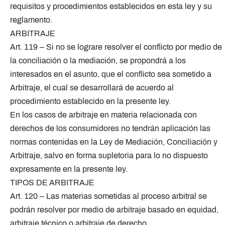
requisitos y procedimientos establecidos en esta ley y su
reglamento.
ARBITRAJE
Art. 119 – Si no se lograre resolver el conflicto por medio de
la conciliación o la mediación, se propondrá a los
interesados en el asunto, que el conflicto sea sometido a
Arbitraje, el cual se desarrollará de acuerdo al
procedimiento establecido en la presente ley.
En los casos de arbitraje en materia relacionada con
derechos de los consumidores no tendrán aplicación las
normas contenidas en la Ley de Mediación, Conciliación y
Arbitraje, salvo en forma supletoria para lo no dispuesto
expresamente en la presente ley.
TIPOS DE ARBITRAJE
Art. 120 – Las materias sometidas al proceso arbitral se
podrán resolver por medio de arbitraje basado en equidad,
arbitraje técnico o arbitraje de derecho.