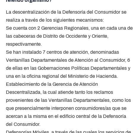
referido organismo?
La descentralización de la Defensoría del Consumidor se
realiza a través de los siguientes mecanismos:
Se cuenta con 2 Gerencias Regionales, una en cada una de
las cabeceras de Distrito de Occidente y Oriente,
respectivamente.
Se han instalado 7 centros de atención, denominadas
Ventanillas Departamentales de Atención al Consumidor, 6
de ellas en las Gobernaciones Políticas Departamentales y
una en la oficina regional del Ministerio de Hacienda.
Establecimiento de la Gerencia de Atención
Descentralizada, la cual atiende tanto los reclamos
provenientes de las Ventanillas Departamentales, como los
que presencialmente interponen consumidores/as que se
acercan a la misma en el edificio central de la Defensoría
del Consumidor.
Defensorías Móviles, a través de las cuales los servicios de