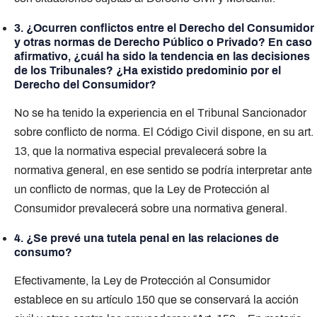
3. ¿Ocurren conflictos entre el Derecho del Consumidor
y otras normas de Derecho Público o Privado? En caso
afirmativo, ¿cuál ha sido la tendencia en las decisiones
de los Tribunales? ¿Ha existido predominio por el
Derecho del Consumidor?
No se ha tenido la experiencia en el Tribunal Sancionador
sobre conflicto de norma. El Código Civil dispone, en su art.
13, que la normativa especial prevalecerá sobre la
normativa general, en ese sentido se podría interpretar ante
un conflicto de normas, que la Ley de Protección al
Consumidor prevalecerá sobre una normativa general.
4. ¿Se prevé una tutela penal en las relaciones de
consumo?
Efectivamente, la Ley de Protección al Consumidor
establece en su artículo 150 que se conservará la acción