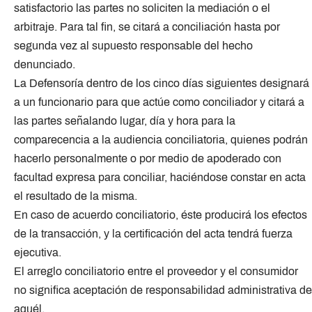
satisfactorio las partes no soliciten la mediación o el
arbitraje. Para tal fin, se citará a conciliación hasta por
segunda vez al supuesto responsable del hecho
denunciado.
La Defensoría dentro de los cinco días siguientes designará
a un funcionario para que actúe como conciliador y citará a
las partes señalando lugar, día y hora para la
comparecencia a la audiencia conciliatoria, quienes podrán
hacerlo personalmente o por medio de apoderado con
facultad expresa para conciliar, haciéndose constar en acta
el resultado de la misma.
En caso de acuerdo conciliatorio, éste producirá los efectos
de la transacción, y la certificación del acta tendrá fuerza
ejecutiva.
El arreglo conciliatorio entre el proveedor y el consumidor
no significa aceptación de responsabilidad administrativa de
aquél.