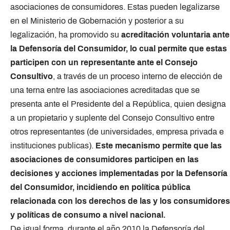
asociaciones de consumidores. Estas pueden legalizarse
en el Ministerio de Gobernación y posterior a su
legalización, ha promovido su
acreditación voluntaria ante
la Defensoría del Consumidor, lo cual permite que estas
participen con un representante ante el Consejo
Consultivo
, a través de un proceso interno de elección de
una terna entre las asociaciones acreditadas que se
presenta ante el Presidente del a República, quien designa
a un propietario y suplente del Consejo Consultivo entre
otros representantes (de universidades, empresa privada e
instituciones publicas).
Este mecanismo permite que las
asociaciones de consumidores participen en las
decisiones y acciones implementadas por la Defensoría
del Consumidor, incidiendo en política pública
relacionada con los derechos de las y los consumidores
y políticas de consumo a nivel nacional.
De igual forma, durante el año 2010 la Defensoría del