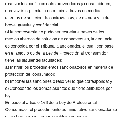
resolver los conflictos entre proveedores y consumidores,
una vez interpuesta la denuncia, a través de medios
alternos de solución de controversias, de manera simple,
breve, gratuita y confidencial.
Si la controversia no pudo ser resuelta a través de los
medios alternos de solución de controversias, la denuncia
es conocida por el Tribunal Sancionador, el cual, con base
en el artículo 83 de la Ley de Protección al Consumidor,
tiene las siguientes facultades:
a) Instruir los procedimientos sancionatorios en materia de
protección del consumidor;
b) Imponer las sanciones o resolver lo que corresponda; y
c) Conocer de los demás asuntos que tiene atribuidos por
ley.
En base al artículo 143 de la Ley de Protección al
Consumidor, el procedimiento administrativo sancionador se
inicia bajo los siguientes posibles supuestos: