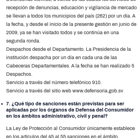
recepción de denuncias, educación y vigilancia de mercado
se llevan a todos los municipios del país (262) por un día. A
la fecha, y desde el inicio de la presente gestión en junio de
2009, ya se han visitado todos y se continúa en una
segunda ronda.
Despachos desde el Departamento. La Presidencia de la
institución despacha por un día en cada una de las
Cabeceras Departamentales. A la fecha se han realizado 5
Despachos.
Servicio a través del número telefónico 910.
Servicio a través del sitio web www.defensoria.gob.sv
7. ¿Qué tipo de sanciones están previstas para ser
aplicadas por los órganos de Defensa del Consumidor
en los ámbitos administrativo, civil y penal?
La Ley de Protección al Consumidor únicamente establece
en los artículos del 45 al 55 sanciones en el ámbito