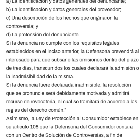
a) La identificación y datos generales del denunciante;
b) La identificación y datos generales del proveedor;
c) Una descripción de los hechos que originaron la
controversia; y
d) La pretensión del denunciante.
Si la denuncia no cumple con los requisitos legales
establecidos en el inciso anterior, la Defensoría prevendrá al
interesado para que subsane las omisiones dentro del plazo
de tres días, transcurridos los cuales declarará la admisión o
la inadmisibilidad de la misma.
Si la denuncia fuere declarada inadmisible, la resolución
que se pronuncie será debidamente motivada y admitirá
recurso de revocatoria, el cual se tramitará de acuerdo a las
reglas del derecho común.”
Asimismo, la Ley de Protección al Consumidor establece en
su artículo 108 que la Defensoría del Consumidor contará
con un Centro de Solución de Controversias, a fin de