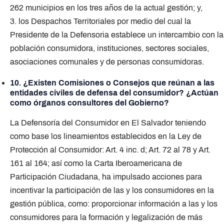
262 municipios en los tres años de la actual gestión; y,
3. los Despachos Territoriales por medio del cual la
Presidente de la Defensoria establece un intercambio con la
población consumidora, instituciones, sectores sociales,
asociaciones comunales y de personas consumidoras.
10. ¿Existen Comisiones o Consejos que reúnan a las
entidades civiles de defensa del consumidor? ¿Actúan
como órganos consultores del Gobierno?
La Defensoría del Consumidor en El Salvador teniendo
como base los lineamientos establecidos en la Ley de
Protección al Consumidor: Art. 4 inc. d; Art. 72 al 78 y Art.
161 al 164; así como la Carta Iberoamericana de
Participación Ciudadana, ha impulsado acciones para
incentivar la participación de las y los consumidores en la
gestión pública, como: proporcionar información a las y los
consumidores para la formación y legalización de más