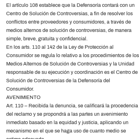
El artículo 108 establece que la Defensoría contará con un
Centro de Solución de Controversias, a fin de resolver los
conflictos entre proveedores y consumidores, a través de
medios alternos de solución de controversias, de manera
simple, breve, gratuita y confidencial.
En los arts. 110 al 142 de la Ley de Protección al
Consumidor se regula lo relativo a los procedimientos de los
Medios Alternos de Solución de Controversias y la Unidad
responsable de su ejecución y coordinación es el Centro de
Solución de Controversias de la Defensoría del
Consumidor.
AVENIMIENTO
Art. 110 – Recibida la denuncia, se calificará la procedencia
del reclamo y se propondrá a las partes un avenimiento
inmediato basado en la equidad y justicia, aplicando un
mecanismo en el que se haga uso de cuanto medio se