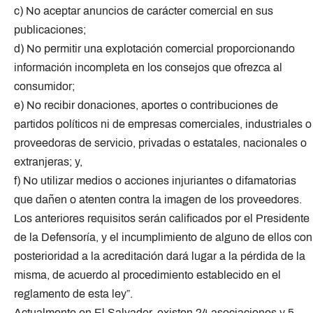
c) No aceptar anuncios de carácter comercial en sus
publicaciones;
d) No permitir una explotación comercial proporcionando
información incompleta en los consejos que ofrezca al
consumidor;
e) No recibir donaciones, aportes o contribuciones de
partidos políticos ni de empresas comerciales, industriales o
proveedoras de servicio, privadas o estatales, nacionales o
extranjeras; y,
f) No utilizar medios o acciones injuriantes o difamatorias
que dañen o atenten contra la imagen de los proveedores.
Los anteriores requisitos serán calificados por el Presidente
de la Defensoría, y el incumplimiento de alguno de ellos con
posterioridad a la acreditación dará lugar a la pérdida de la
misma, de acuerdo al procedimiento establecido en el
reglamento de esta ley”.
Actualmente en El Salvador, existen 24 asociaciones y 5