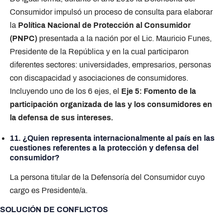
Consumidor impulsó un proceso de consulta para elaborar
la
Política Nacional de Protección al Consumidor
(PNPC)
presentada a la nación por el Lic. Mauricio Funes,
Presidente de la República y en la cual participaron
diferentes sectores: universidades, empresarios, personas
con discapacidad y asociaciones de consumidores.
Incluyendo uno de los 6 ejes, el
Eje 5: Fomento de la
participación organizada de las y los consumidores en
la defensa de sus intereses.
11. ¿Quien representa internacionalmente al país en las
cuestiones referentes a la protección y defensa del
consumidor?
La persona titular de la Defensoría del Consumidor cuyo
cargo es Presidente/a.
SOLUCIÓN DE CONFLICTOS