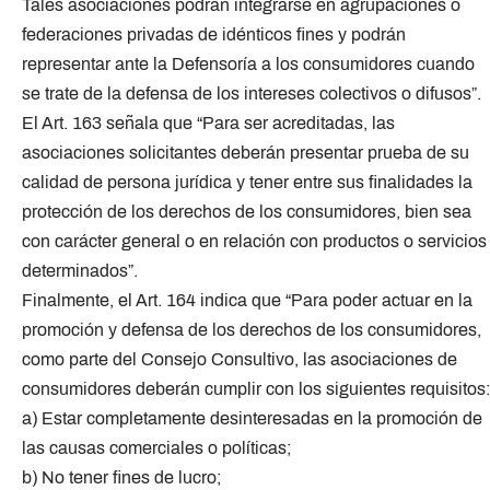
Tales asociaciones podrán integrarse en agrupaciones o
federaciones privadas de idénticos fines y podrán
representar ante la Defensoría a los consumidores cuando
se trate de la defensa de los intereses colectivos o difusos”.
El Art. 163 señala que “Para ser acreditadas, las
asociaciones solicitantes deberán presentar prueba de su
calidad de persona jurídica y tener entre sus finalidades la
protección de los derechos de los consumidores, bien sea
con carácter general o en relación con productos o servicios
determinados”.
Finalmente, el Art. 164 indica que “Para poder actuar en la
promoción y defensa de los derechos de los consumidores,
como parte del Consejo Consultivo, las asociaciones de
consumidores deberán cumplir con los siguientes requisitos:
a) Estar completamente desinteresadas en la promoción de
las causas comerciales o políticas;
b) No tener fines de lucro;