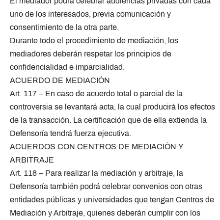
El mediador podrá celebrar audiencias privadas con cada
uno de los interesados, previa comunicación y
consentimiento de la otra parte.
Durante todo el procedimiento de mediación, los
mediadores deberán respetar los principios de
confidencialidad e imparcialidad.
ACUERDO DE MEDIACIÓN
Art. 117 – En caso de acuerdo total o parcial de la
controversia se levantará acta, la cual producirá los efectos
de la transacción. La certificación que de ella extienda la
Defensoría tendrá fuerza ejecutiva.
ACUERDOS CON CENTROS DE MEDIACIÓN Y
ARBITRAJE
Art. 118 – Para realizar la mediación y arbitraje, la
Defensoría también podrá celebrar convenios con otras
entidades públicas y universidades que tengan Centros de
Mediación y Arbitraje, quienes deberán cumplir con los