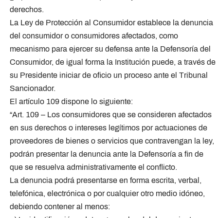
derechos.
La Ley de Protección al Consumidor establece la denuncia
del consumidor o consumidores afectados, como
mecanismo para ejercer su defensa ante la Defensoría del
Consumidor, de igual forma la Institución puede, a través de
su Presidente iniciar de oficio un proceso ante el Tribunal
Sancionador.
El artículo 109 dispone lo siguiente:
“Art. 109 – Los consumidores que se consideren afectados
en sus derechos o intereses legítimos por actuaciones de
proveedores de bienes o servicios que contravengan la ley,
podrán presentar la denuncia ante la Defensoría a fin de
que se resuelva administrativamente el conflicto.
La denuncia podrá presentarse en forma escrita, verbal,
telefónica, electrónica o por cualquier otro medio idóneo,
debiendo contener al menos: