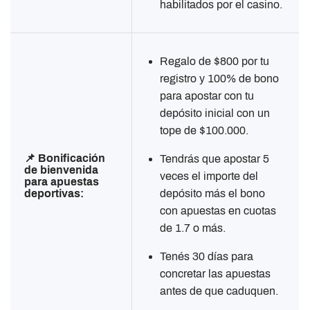
habilitados por el casino.
Regalo de $800 por tu
registro y 100% de bono
para apostar con tu
depósito inicial con un
tope de $100.000.
📌 Bonificación
Tendrás que apostar 5
de bienvenida
veces el importe del
para apuestas
deportivas:
depósito más el bono
con apuestas en cuotas
de 1.7 o más.
Tenés 30 días para
concretar las apuestas
antes de que caduquen.