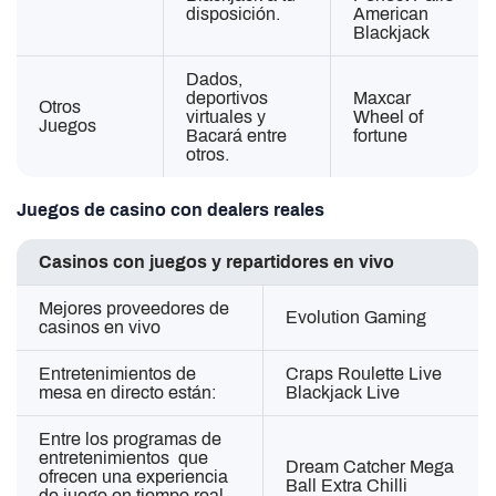
disposición.
American
Blackjack
Dados,
deportivos
Maxcar
Otros
virtuales y
Wheel of
Juegos
Bacará entre
fortune
otros.
Juegos de casino con dealers reales
Casinos con juegos y repartidores en vivo
Mejores proveedores de
Evolution Gaming
casinos en vivo
Entretenimientos de
Craps Roulette Live
mesa en directo están:
Blackjack Live
Entre los programas de
entretenimientos que
Dream Catcher Mega
ofrecen una experiencia
Ball Extra Chilli
de juego en tiempo real