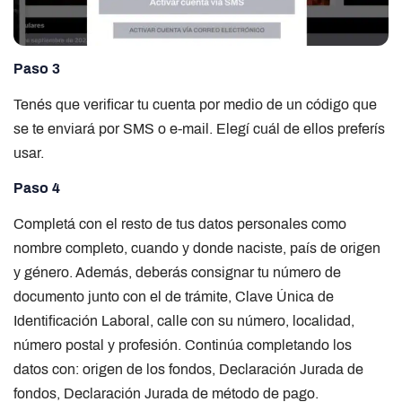
Paso 3
Tenés que verificar tu cuenta por medio de un código que
se te enviará por SMS o e-mail. Elegí cuál de ellos preferís
usar.
Paso 4
Completá con el resto de tus datos personales como
nombre completo, cuando y donde naciste, país de origen
y género. Además, deberás consignar tu número de
documento junto con el de trámite, Clave Única de
Identificación Laboral, calle con su número, localidad,
número postal y profesión. Continúa completando los
datos con: origen de los fondos, Declaración Jurada de
fondos, Declaración Jurada de método de pago.