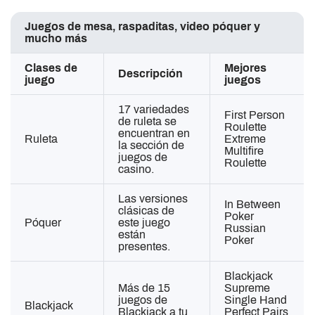
Juegos de mesa, raspaditas, video póquer y
mucho más
Clases de
Mejores
Descripción
juego
juegos
17 variedades
First Person
de ruleta se
Roulette
encuentran en
Ruleta
Extreme
la sección de
Multifire
juegos de
Roulette
casino.
Las versiones
In Between
clásicas de
Poker
Póquer
este juego
Russian
están
Poker
presentes.
Blackjack
Más de 15
Supreme
juegos de
Single Hand
Blackjack
Blackjack a tu
Perfect Pairs