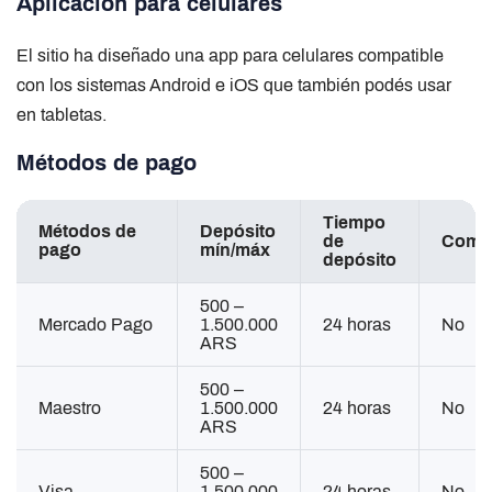
Aplicación para celulares
El sitio ha diseñado una app para celulares compatible
con los sistemas Android e iOS que también podés usar
en tabletas.
Métodos de pago
Tiempo
Métodos de
Depósito
de
Comis
pago
mín/máx
depósito
500 –
Mercado Pago
1.500.000
24 horas
No
ARS
500 –
Maestro
1.500.000
24 horas
No
ARS
500 –
Visa
1.500.000
24 horas
No