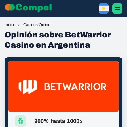
Inicio
Casinos Online
»
Opinión sobre BetWarrior
Casino en Argentina
200% hasta 1000$