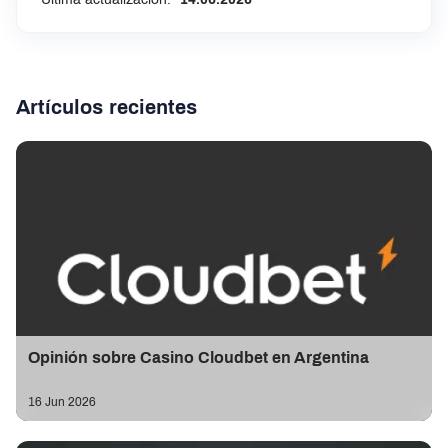
Artículos recientes
Opinión sobre Casino Cloudbet en Argentina
16 Jun 2026