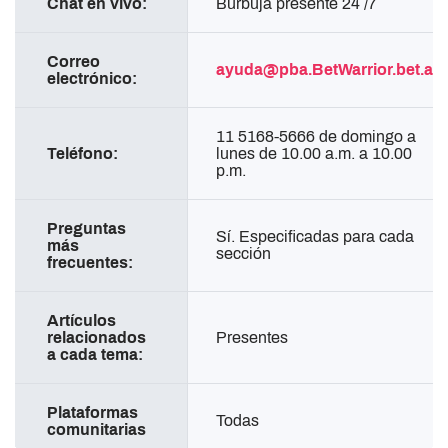
Chat en vivo:
Burbuja presente 24 /7
Correo
ayuda@pba.BetWarrior.bet.ar
electrónico:
11 5168-5666 de domingo a
Teléfono:
lunes de 10.00 a.m. a 10.00
p.m.
Preguntas
Sí. Especificadas para cada
más
sección
frecuentes:
Artículos
relacionados
Presentes
a cada tema:
Plataformas
Todas
comunitarias