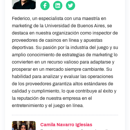
Federico, un especialista con una maestría en
marketing de la Universidad de Buenos Aires, se
destaca en nuestra organización como inspector de
proveedores de casinos en línea y apuestas
deportivas. Su pasión por la industria del juego y su
amplio conocimiento de estrategias de marketing lo
convierten en un recurso valioso para adaptarse y
prosperar en un mercado siempre cambiante. Su
habilidad para analizar y evaluar las operaciones
de los proveedores garantiza altos estándares de
calidad y cumplimiento, lo que contribuye al éxito y
la reputación de nuestra empresa en el
entretenimiento y el juego en línea.
Camila Navarro Iglesias