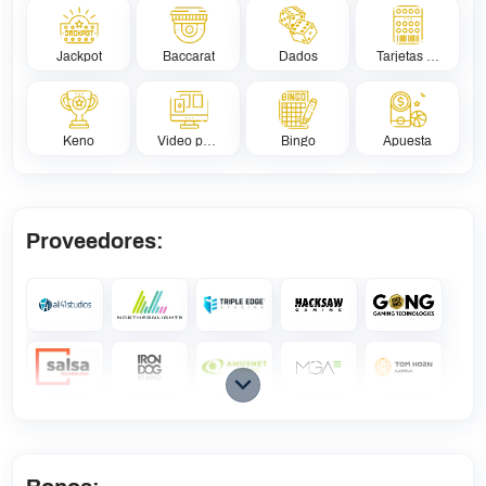
Jackpot
Baccarat
Dados
Tarjetas de rascar
Keno
Video póker
Bingo
Apuesta
Proveedores: