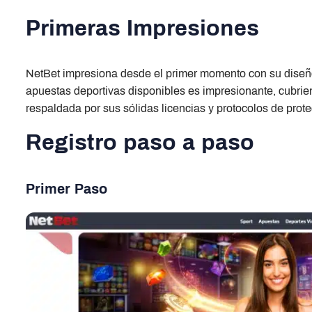
Primeras Impresiones
NetBet impresiona desde el primer momento con su diseño 
apuestas deportivas disponibles es impresionante, cubrien
respaldada por sus sólidas licencias y protocolos de prote
Registro paso a paso
Primer Paso