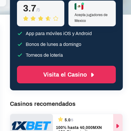
3.7
/5
Acepta jugadores de
Mexico
App para móviles iOS y Android
Bonos de lunes a domingo
Torneos de lotería
Visita el Casino
Casinos recomendados
5.0
/5
100% hasta 40,000MXN