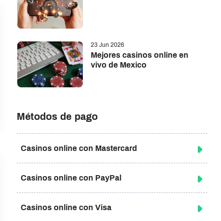
23 Jun 2026
Mejores casinos online en
vivo de Mexico
Métodos de pago
Casinos online con Mastercard
Casinos online con PayPal
Casinos online con Visa