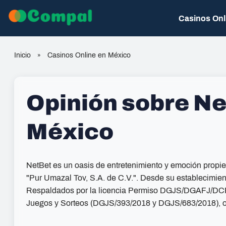
Casinos Onl
Inicio
Casinos Online en México
»
Opinión sobre Ne
México
NetBet es un oasis de entretenimiento y emoción propie
"Pur Umazal Tov, S.A. de C.V.". Desde su establecimient
Respaldados por la licencia Permiso DGJS/DGAFJ/DCRC
Juegos y Sorteos (DGJS/393/2018 y DGJS/683/2018), of