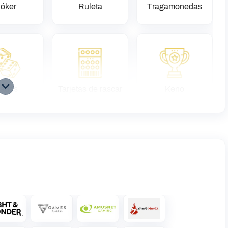
óker
Ruleta
Tragamonedas
ados
Tarjetas de rascar
Keno
uesta