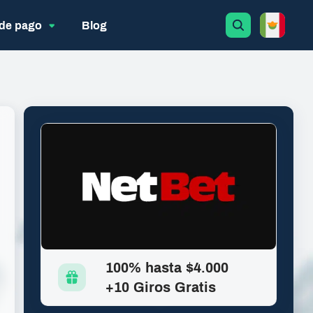
de pago
Blog
100% hasta $4.000
+10 Giros Gratis