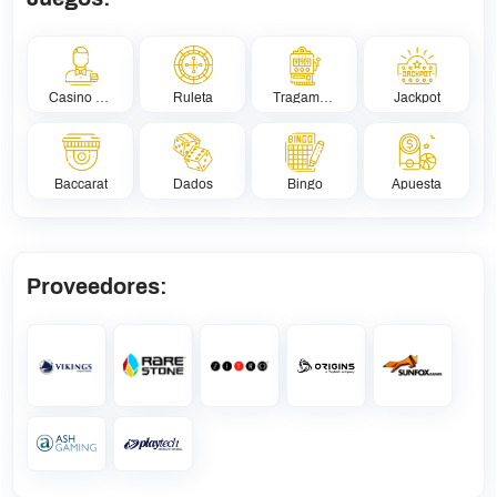
Casino en vivo
Ruleta
Tragamonedas
Jackpot
Baccarat
Dados
Bingo
Apuesta
Proveedores: