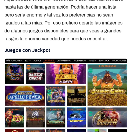
hasta las de última generación. Podría hacer una lista,
pero sería enorme y tal vez tus preferencias no sean
iguales a las mías. Por eso prefiero dejarte las imágenes
de algunos juegos disponibles para que veas a grandes
rasgos la enorme variedad que puedes encontrar.
Juegos con Jackpot