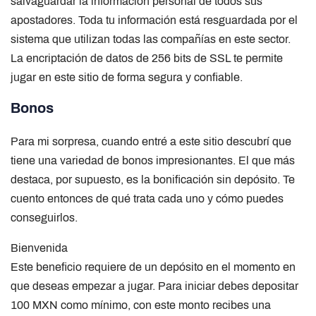
salvaguardar la información personal de todos sus
apostadores. Toda tu información está resguardada por el
sistema que utilizan todas las compañías en este sector.
La encriptación de datos de 256 bits de SSL te permite
jugar en este sitio de forma segura y confiable.
Bonos
Para mi sorpresa, cuando entré a este sitio descubrí que
tiene una variedad de bonos impresionantes. El que más
destaca, por supuesto, es la bonificación sin depósito. Te
cuento entonces de qué trata cada uno y cómo puedes
conseguirlos.
Bienvenida
Este beneficio requiere de un depósito en el momento en
que deseas empezar a jugar. Para iniciar debes depositar
100 MXN como mínimo, con este monto recibes una