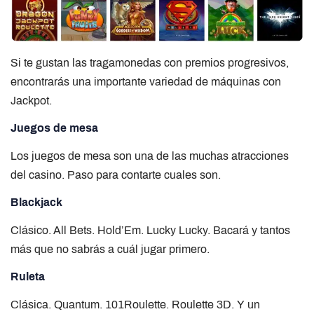
Si te gustan las tragamonedas con premios progresivos,
encontrarás una importante variedad de máquinas con
Jackpot.
Juegos de mesa
Los juegos de mesa son una de las muchas atracciones
del casino. Paso para contarte cuales son.
Blackjack
Clásico. All Bets. Hold’Em. Lucky Lucky. Bacará y tantos
más que no sabrás a cuál jugar primero.
Ruleta
Clásica. Quantum. 101Roulette. Roulette 3D. Y un