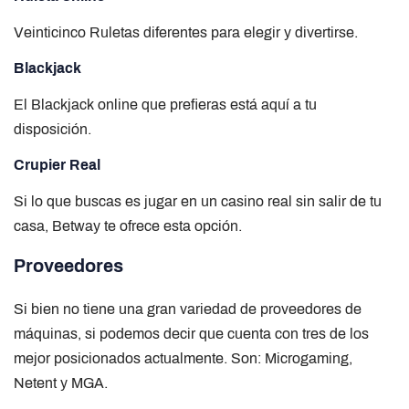
Veinticinco Ruletas diferentes para elegir y divertirse.
Blackjack
El Blackjack online que prefieras está aquí a tu
disposición.
Crupier Real
Si lo que buscas es jugar en un casino real sin salir de tu
casa, Betway te ofrece esta opción.
Proveedores
Si bien no tiene una gran variedad de proveedores de
máquinas, si podemos decir que cuenta con tres de los
mejor posicionados actualmente. Son: Microgaming,
Netent y MGA.