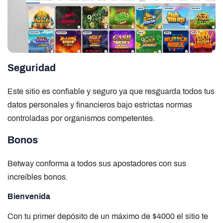
Seguridad
Este sitio es confiable y seguro ya que resguarda todos tus
datos personales y financieros bajo estrictas normas
controladas por organismos competentes.
Bonos
Betway conforma a todos sus apostadores con sus
increíbles bonos.
Bienvenida
Con tu primer depósito de un máximo de $4000 el sitio te