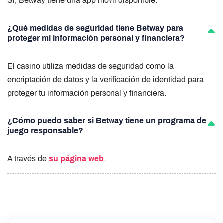
Sí, Betway tiene una app móvil disponible.
¿Qué medidas de seguridad tiene Betway para
proteger mi información personal y financiera?
El casino utiliza medidas de seguridad como la
encriptación de datos y la verificación de identidad para
proteger tu información personal y financiera.
¿Cómo puedo saber si Betway tiene un programa de
juego responsable?
A través de
su página web
.