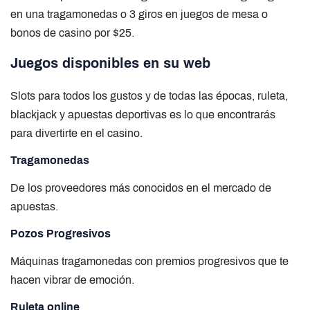
en una tragamonedas o 3 giros en juegos de mesa o
bonos de casino por $25.
Juegos disponibles en su web
Slots para todos los gustos y de todas las épocas, ruleta,
blackjack y apuestas deportivas es lo que encontrarás
para divertirte en el casino.
Tragamonedas
De los proveedores más conocidos en el mercado de
apuestas.
Pozos Progresivos
Máquinas tragamonedas con premios progresivos que te
hacen vibrar de emoción.
Ruleta online