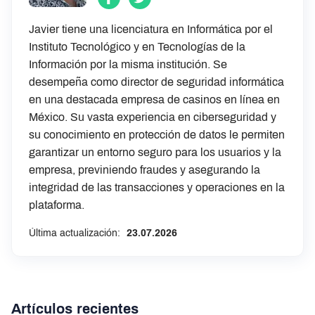
Javier tiene una licenciatura en Informática por el
Instituto Tecnológico y en Tecnologías de la
Información por la misma institución. Se
desempeña como director de seguridad informática
en una destacada empresa de casinos en línea en
México. Su vasta experiencia en ciberseguridad y
su conocimiento en protección de datos le permiten
garantizar un entorno seguro para los usuarios y la
empresa, previniendo fraudes y asegurando la
integridad de las transacciones y operaciones en la
plataforma.
Última actualización:
23.07.2026
Artículos recientes