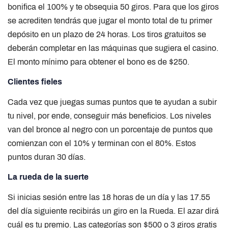
bonifica el 100% y te obsequia 50 giros. Para que los giros
se acrediten tendrás que jugar el monto total de tu primer
depósito en un plazo de 24 horas. Los tiros gratuitos se
deberán completar en las máquinas que sugiera el casino.
El monto mínimo para obtener el bono es de $250.
Clientes fieles
Cada vez que juegas sumas puntos que te ayudan a subir
tu nivel, por ende, conseguir más beneficios. Los niveles
van del bronce al negro con un porcentaje de puntos que
comienzan con el 10% y terminan con el 80%. Estos
puntos duran 30 días.
La rueda de la suerte
Si inicias sesión entre las 18 horas de un día y las 17.55
del día siguiente recibirás un giro en la Rueda. El azar dirá
cuál es tu premio. Las categorías son $500 o 3 giros gratis