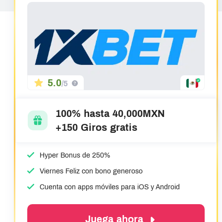
5.0
/5
100% hasta 40,000MXN
+150 Giros gratis
Hyper Bonus de 250%
Viernes Feliz con bono generoso
Cuenta con apps móviles para iOS y Android
Juega ahora