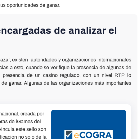
 sus oportunidades de ganar.
ncargadas de analizar el
azar, existen
autoridades y organizaciones internacionales
cias a esto, cuando se verifique la presencia de algunas de
n presencia de un casino regulado, con un nivel RTP lo
al de ganar. Algunas de las organizaciones más importantes
nacional, creada por
doras de iGames del
incula este sello son
ficación no solo de la