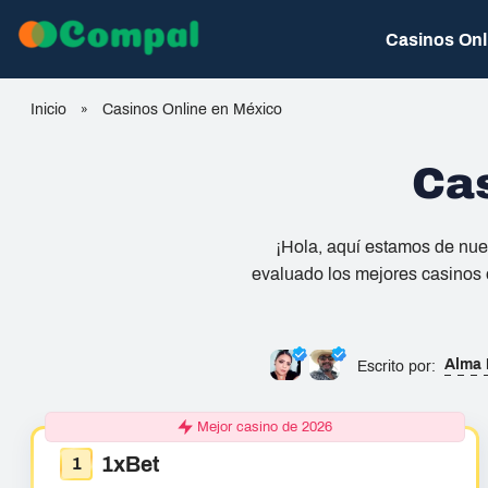
Casinos Onl
Inicio
Casinos Online en México
»
Cas
¡Hola, aquí estamos de nu
evaluado los mejores casinos e
Alma 
Escrito por:
Mejor casino de 2026
1xBet
1