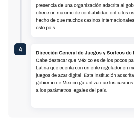
presencia de una organización adscrita al gob
ofrece un máximo de confiabilidad entre los us
hecho de que muchos casinos internacionales
este país.
4
Dirección General de Juegos y Sorteos de
Cabe destacar que México es de los pocos pa
Latina que cuenta con un ente regulador en ma
juegos de azar digital. Esta institución adscrita
gobierno de México garantiza que los casinos
a los parámetros legales del país.