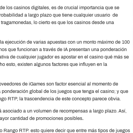
 los casinos digitales, es de crucial importancia que se
robabilidad a largo plazo que tiene cualquier usuario de
s tragamonedas, lo cierto es que los casinos desde una
e la ejecución de varias apuestas con un monto máximo de 100
nos que funcionan a través de IA presentan una ponderación
tiva de cualquier jugador es apostar en el casino qué más se
o esto, existen algunos factores que influyen en la
oveedores de iGames son factor esencial al momento de
ponderación global de los juegos que tenga el casino; y que
go RTP, la trascendencia de este concepto parece obvia.
tá asociado a un volumen de recompensas a largo plazo. Así,
mayor cantidad de promociones posibles
.
o Rango RTP. esto quiere decir que entre más tipos de juegos