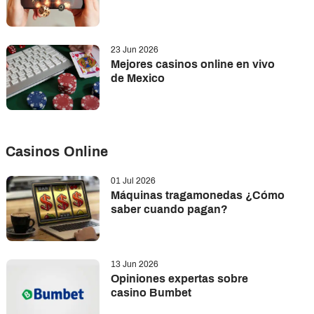
23 Jun 2026
Mejores casinos online en vivo
de Mexico
Casinos Online
01 Jul 2026
Máquinas tragamonedas ¿Cómo
saber cuando pagan?
13 Jun 2026
Opiniones expertas sobre
casino Bumbet