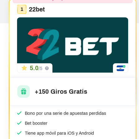
22bet
1
5.0
/5
+150 Giros Gratis
Bono por una serie de apuestas perdidas
Bet booster
Tiene app móvil para iOS y Android