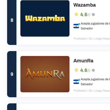
Wazamba
4.6
/5
8
Acepta jugadores de 
Salvador
*Publicidad | 18+ | Juega Resp
AmunRa
4.6
/5
9
Acepta jugadores de 
Salvador
*Publicidad | 18+ | Juega Resp