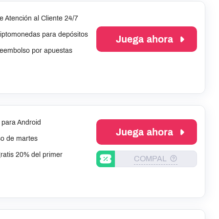
e Atención al Cliente 24/7
iptomonedas para depósitos
Juega ahora
reembolso por apuestas
 para Android
Juega ahora
o de martes
ratis 20% del primer
COMPAL