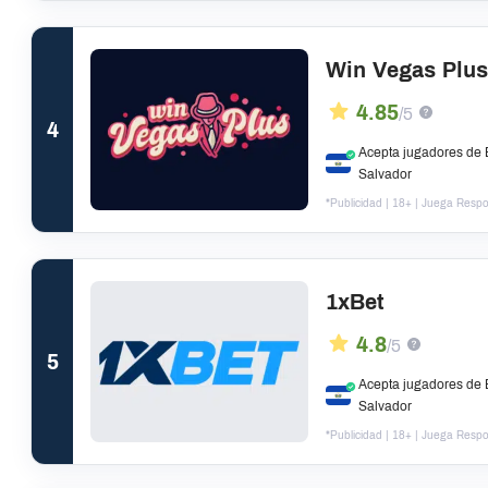
Win Vegas Plu
4.85
/5
4
Acepta jugadores de 
Salvador
*Publicidad | 18+ | Juega Resp
1xBet
4.8
/5
5
Acepta jugadores de 
Salvador
*Publicidad | 18+ | Juega Resp