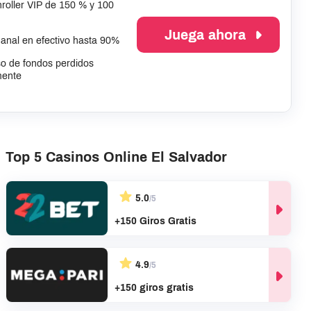
roller VIP de 150 % y 100
Juega ahora
nal en efectivo hasta 90%
o de fondos perdidos
mente
Top 5 Casinos Online El Salvador
5.0
/5
+150 Giros Gratis
4.9
/5
+150 giros gratis