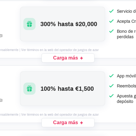
Servicio d
Acepta Cr
300% hasta $20,000
Bono de 
El
perdidas
onsablemente | Ver términos en la web del operador de juegos de azar
Carga más
App móvil
Reembols
100% hasta €1,500
Apuesta g
El
depósito
onsablemente | Ver términos en la web del operador de juegos de azar
Carga más