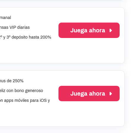
emanal
sas VIP diarias
Juega ahora
º y 3º depósito hasta 200%
nus de 250%
eliz con bono generoso
Juega ahora
n apps móviles para iOS y