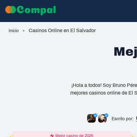
Casinos Online en El Salvador
Inicio
»
Mej
¡Hola a todos! Soy Bruno Pér
mejores casinos online de El 
Escrito por:
Mejor casino de 2026