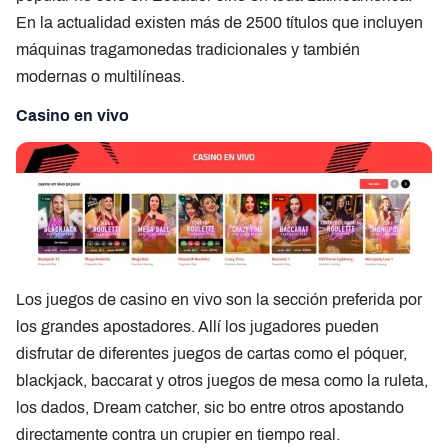
En la actualidad existen más de 2500 títulos que incluyen
máquinas tragamonedas tradicionales y también
modernas o multilíneas.
Casino en vivo
Los juegos de casino en vivo son la sección preferida por
los grandes apostadores. Allí los jugadores pueden
disfrutar de diferentes juegos de cartas como el póquer,
blackjack, baccarat y otros juegos de mesa como la ruleta,
los dados, Dream catcher, sic bo entre otros apostando
directamente contra un crupier en tiempo real.