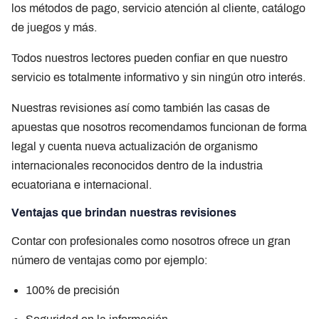
los métodos de pago, servicio atención al cliente, catálogo
de juegos y más.
Todos nuestros lectores pueden confiar en que nuestro
servicio es totalmente informativo y sin ningún otro interés.
Nuestras revisiones así como también las casas de
apuestas que nosotros recomendamos funcionan de forma
legal y cuenta nueva actualización de organismo
internacionales reconocidos dentro de la industria
ecuatoriana e internacional.
Ventajas que brindan nuestras revisiones
Contar con profesionales como nosotros ofrece un gran
número de ventajas como por ejemplo:
100% de precisión