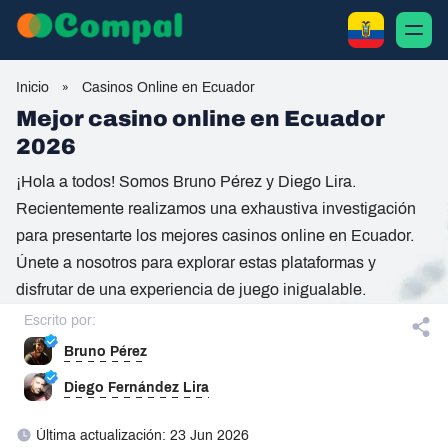
Inicio
Casinos Online en Ecuador
»
Mejor casino online en Ecuador
2026
¡Hola a todos! Somos Bruno Pérez y Diego Lira.
Recientemente realizamos una exhaustiva investigación
para presentarte los mejores casinos online en Ecuador.
Únete a nosotros para explorar estas plataformas y
disfrutar de una experiencia de juego inigualable.
Escrito por:
Bruno Pérez
Diego Fernández Lira
Última actualización:
23 Jun 2026