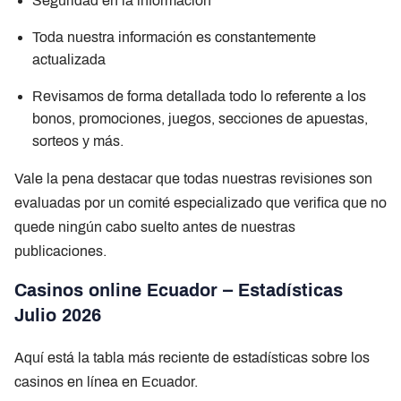
Seguridad en la información
Toda nuestra información es constantemente
actualizada
Revisamos de forma detallada todo lo referente a los
bonos, promociones, juegos, secciones de apuestas,
sorteos y más.
Vale la pena destacar que todas nuestras revisiones son
evaluadas por un comité especializado que verifica que no
quede ningún cabo suelto antes de nuestras
publicaciones.
Casinos online Ecuador – Estadísticas
Julio 2026
Aquí está la tabla más reciente de estadísticas sobre los
casinos en línea en Ecuador.