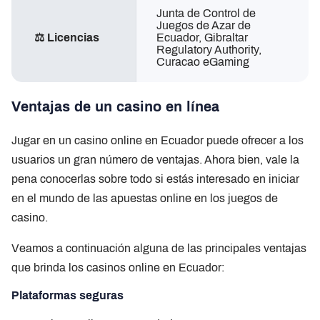
Junta de Control de
Juegos de Azar de
⚖️ Licencias
Ecuador, Gibraltar
Regulatory Authority,
Curacao eGaming
Ventajas de un casino en línea
Jugar en un casino online en Ecuador puede ofrecer a los
usuarios un gran número de ventajas. Ahora bien, vale la
pena conocerlas sobre todo si estás interesado en iniciar
en el mundo de las apuestas online en los juegos de
casino.
Veamos a continuación alguna de las principales ventajas
que brinda los casinos online en Ecuador:
Plataformas seguras