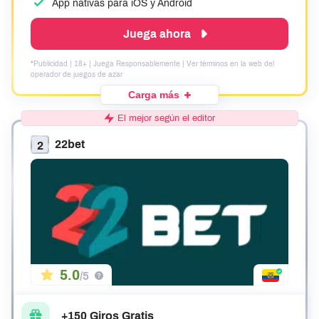
App nativas para iOS y Android
Juega ahora
*Publicidad | 18+ | Juega Responsablemente | Ver términos en la web del
operador de juegos de azar
Carga más
El mejor según el editor
22bet
2
5.0
/5
+150 Giros Gratis