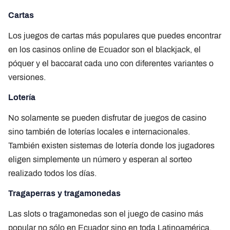
Cartas
Los juegos de cartas más populares que puedes encontrar
en los casinos online de Ecuador son el blackjack, el
póquer y el baccarat cada uno con diferentes variantes o
versiones.
Lotería
No solamente se pueden disfrutar de juegos de casino
sino también de loterías locales e internacionales.
También existen sistemas de lotería donde los jugadores
eligen simplemente un número y esperan al sorteo
realizado todos los días.
Tragaperras y tragamonedas
Las slots o tragamonedas son el juego de casino más
popular no sólo en Ecuador sino en toda Latinoamérica.