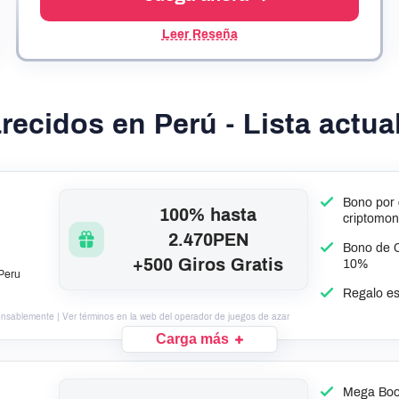
Leer Reseña
recidos en Perú - Lista actua
Bono por 
100% hasta
criptomo
2.470PEN
Bono de 
+500 Giros Gratis
10%
Peru
Regalo e
onsablemente | Ver términos en la web del operador de juegos de azar
Carga más
Mega Boo