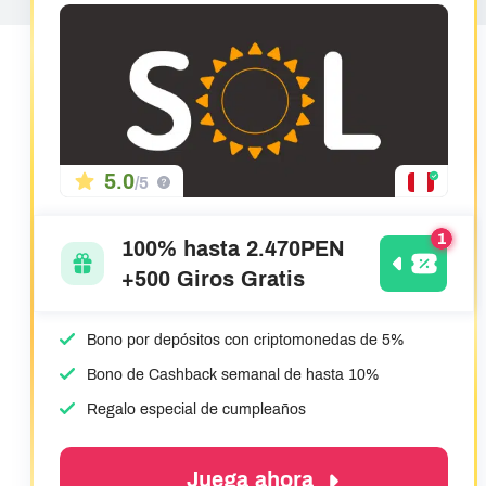
5.0
/5
100% hasta 2.470PEN
+500 Giros Gratis
Bono por depósitos con criptomonedas de 5%
Bono de Cashback semanal de hasta 10%
Regalo especial de cumpleaños
Juega ahora