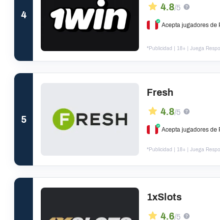
4.8
/5
4
Acepta jugadores de 
*Publicidad | 18+ | Juega Resp
Fresh
4.8
/5
5
Acepta jugadores de 
*Publicidad | 18+ | Juega Resp
1xSlots
4.6
/5