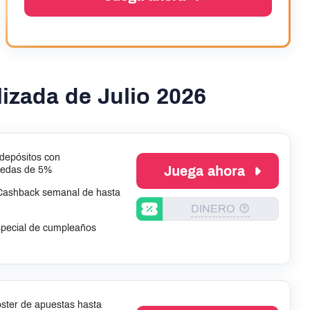
lizada de Julio 2026
depósitos con
Juega ahora
nedas de 5%
Cashback semanal de hasta
DINERO
special de cumpleaños
ster de apuestas hasta