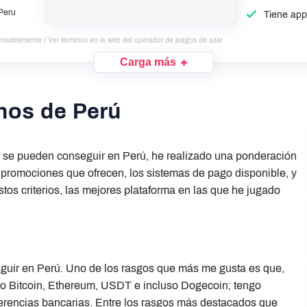
Peru
Tiene app
onsablemente | Ver términos en la web del operador de juegos de azar
Carga más
nos de Perú
e se pueden conseguir en Perú, he realizado una ponderación
 promociones que ofrecen, los sistemas de pago disponible, y
os criterios, las mejores plataforma en las que he jugado
eguir en Perú. Uno de los rasgos que más me gusta es que,
o Bitcoin, Ethereum, USDT e incluso Dogecoin; tengo
sferencias bancarias. Entre los rasgos más destacados que