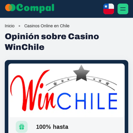
Inicio
Casinos Online en Chile
»
Opinión sobre Casino
WinChile
100% hasta