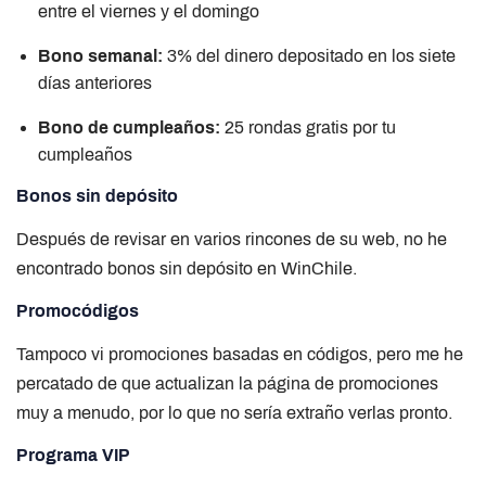
entre el viernes y el domingo
Bono semanal:
3% del dinero depositado en los siete
días anteriores
Bono de cumpleaños:
25 rondas gratis por tu
cumpleaños
Bonos sin depósito
Después de revisar en varios rincones de su web, no he
encontrado bonos sin depósito en WinChile.
Promocódigos
Tampoco vi promociones basadas en códigos, pero me he
percatado de que actualizan la página de promociones
muy a menudo, por lo que no sería extraño verlas pronto.
Programa VIP