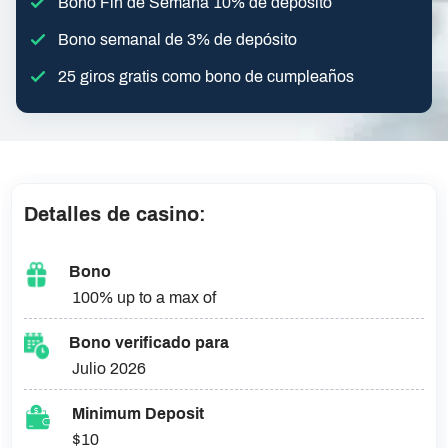
Bono Fin de Semana 10% de depósito
Bono semanal de 3% de depósito
25 giros gratis como bono de cumpleaños
Detalles de casino:
Bono
100% up to a max of
Bono verificado para
Julio 2026
Minimum Deposit
$10