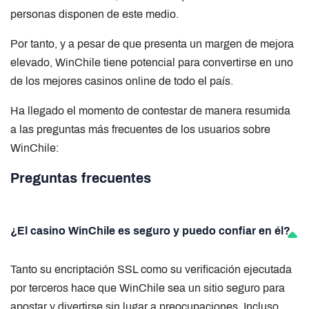
personas disponen de este medio.
Por tanto, y a pesar de que presenta un margen de mejora
elevado, WinChile tiene potencial para convertirse en uno
de los mejores casinos online de todo el país.
Ha llegado el momento de contestar de manera resumida
a las preguntas más frecuentes de los usuarios sobre
WinChile:
Preguntas frecuentes
¿El casino WinChile es seguro y puedo confiar en él?
Tanto su encriptación SSL como su verificación ejecutada
por terceros hace que WinChile sea un sitio seguro para
apostar y divertirse sin lugar a preocupaciones. Incluso,