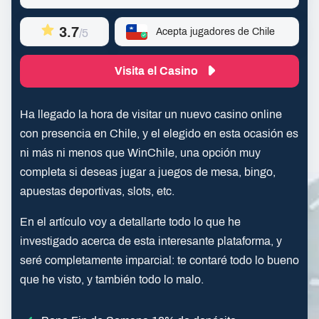
3.7
Acepta jugadores de Chile
/5
Visita el Casino
Ha llegado la hora de visitar un nuevo casino online
con presencia en Chile, y el elegido en esta ocasión es
ni más ni menos que WinChile, una opción muy
completa si deseas jugar a juegos de mesa, bingo,
apuestas deportivas, slots, etc.
En el artículo voy a detallarte todo lo que he
investigado acerca de esta interesante plataforma, y
seré completamente imparcial: te contaré todo lo bueno
que he visto, y también todo lo malo.