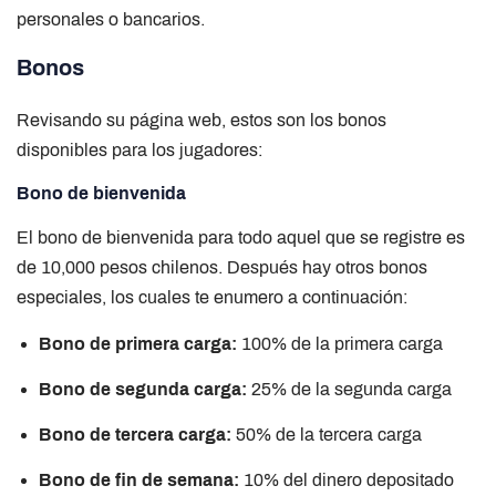
personales o bancarios.
Bonos
Revisando su página web, estos son los bonos
disponibles para los jugadores:
Bono de bienvenida
El bono de bienvenida para todo aquel que se registre es
de 10,000 pesos chilenos. Después hay otros bonos
especiales, los cuales te enumero a continuación:
Bono de primera carga:
100% de la primera carga
Bono de segunda carga:
25% de la segunda carga
Bono de tercera carga:
50% de la tercera carga
Bono de fin de semana:
10% del dinero depositado