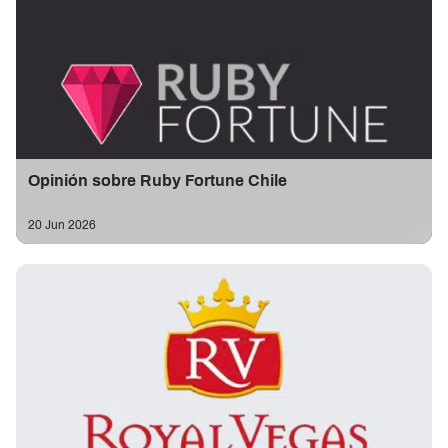
Opinión sobre Ruby Fortune Chile
20 Jun 2026