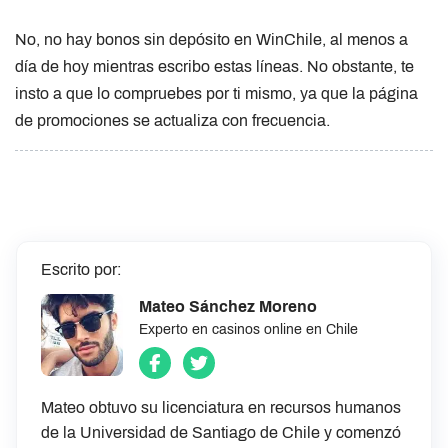
No, no hay bonos sin depósito en WinChile, al menos a
día de hoy mientras escribo estas líneas. No obstante, te
insto a que lo compruebes por ti mismo, ya que la página
de promociones se actualiza con frecuencia.
Escrito por:
Mateo Sánchez Moreno
Experto en casinos online en Chile
Mateo obtuvo su licenciatura en recursos humanos
de la Universidad de Santiago de Chile y comenzó