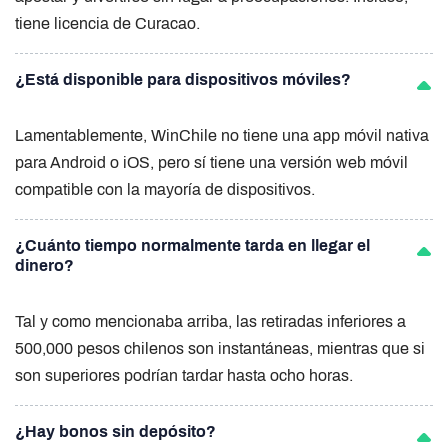
tiene licencia de Curacao.
¿Está disponible para dispositivos móviles?
Lamentablemente, WinChile no tiene una app móvil nativa
para Android o iOS, pero sí tiene una versión web móvil
compatible con la mayoría de dispositivos.
¿Cuánto tiempo normalmente tarda en llegar el
dinero?
Tal y como mencionaba arriba, las retiradas inferiores a
500,000 pesos chilenos son instantáneas, mientras que si
son superiores podrían tardar hasta ocho horas.
¿Hay bonos sin depósito?