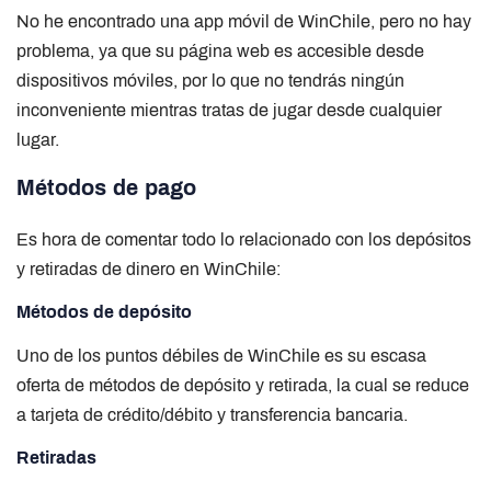
No he encontrado una app móvil de WinChile, pero no hay
problema, ya que su página web es accesible desde
dispositivos móviles, por lo que no tendrás ningún
inconveniente mientras tratas de jugar desde cualquier
lugar.
Métodos de pago
Es hora de comentar todo lo relacionado con los depósitos
y retiradas de dinero en WinChile:
Métodos de depósito
Uno de los puntos débiles de WinChile es su escasa
oferta de métodos de depósito y retirada, la cual se reduce
a tarjeta de crédito/débito y transferencia bancaria.
Retiradas